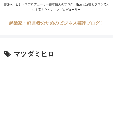
書評家・ビジネスプロデューサー徳本昌大のブログ 断酒と読書とブログで人
生を変えたビジネスプロデューサー
起業家・経営者のためのビジネス書評ブログ！
マツダミヒロ