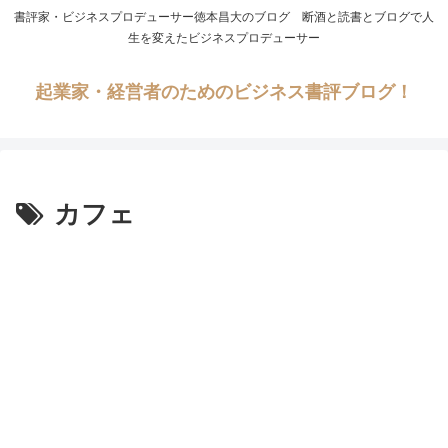
書評家・ビジネスプロデューサー徳本昌大のブログ 断酒と読書とブログで人
生を変えたビジネスプロデューサー
起業家・経営者のためのビジネス書評ブログ！
カフェ