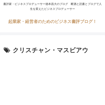
書評家・ビジネスプロデューサー徳本昌大のブログ 断酒と読書とブログで人
生を変えたビジネスプロデューサー
起業家・経営者のためのビジネス書評ブログ！
クリスチャン・マスビアウ