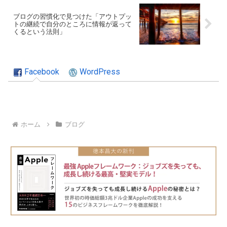
ブログの習慣化で見つけた「アウトプッ
トの継続で自分のところに情報が返って
くるという法則」
Facebook
WordPress
ホーム
ブログ