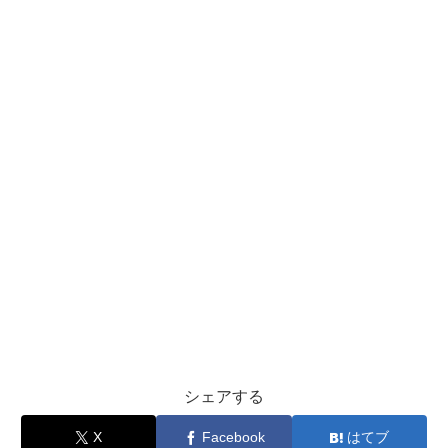
シェアする
X
Facebook
はてブ