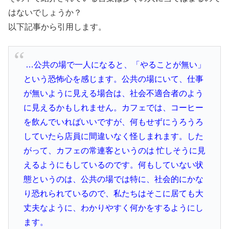
はないでしょうか？
以下記事から引用します。
…公共の場で一人になると、「やることが無い」
という恐怖心を感じます。公共の場にいて、仕事
が無いように見える場合は、社会不適合者のよう
に見えるかもしれません。カフェでは、コーヒー
を飲んでいればいいですが、何もせずにうろうろ
していたら店員に間違いなく怪しまれます。した
がって、カフェの常連客というのは 忙しそうに見
えるようにもしているのです。何もしていない状
態というのは、公共の場では特に、社会的にかな
り恐れられているので、私たちはそこに居ても大
丈夫なように、わかりやすく何かをするようにし
ます。