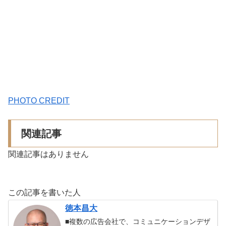
PHOTO CREDIT
関連記事
関連記事はありません
この記事を書いた人
徳本昌大
■複数の広告会社で、コミュニケーションデザ