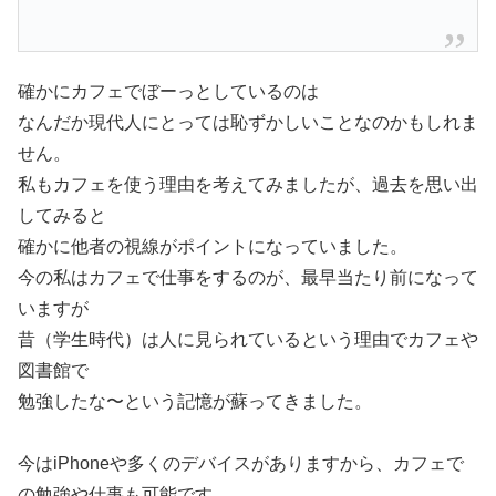
確かにカフェでぼーっとしているのは
なんだか現代人にとっては恥ずかしいことなのかもしれま
せん。
私もカフェを使う理由を考えてみましたが、過去を思い出
してみると
確かに他者の視線がポイントになっていました。
今の私はカフェで仕事をするのが、最早当たり前になって
いますが
昔（学生時代）は人に見られているという理由でカフェや
図書館で
勉強したな〜という記憶が蘇ってきました。
今はiPhoneや多くのデバイスがありますから、カフェで
の勉強や仕事も可能です。