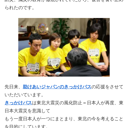
られたのです。
先日来、
助けあいジャパンのきっかけバス
の応援をさせて
いただいています。
きっかけバス
は東北大震災の風化防止＝日本人が再度、東
日本大震災を意識して
もう一度日本人が一つにまとまり、東北の今を考えること
を目的にしています。