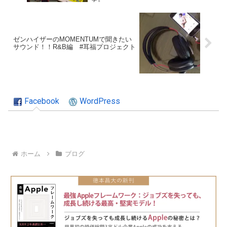
ゼンハイザーのMOMENTUMで聞きたい
サウンド！！R&B編 #耳福プロジェクト
Facebook
WordPress
ホーム
ブログ