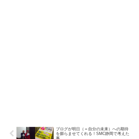
ブログが明日（＝自分の未来）への期待
を膨らませてくれる！SMC静岡で考えた
事。