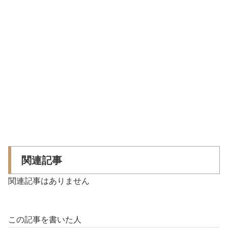
関連記事
関連記事はありません
この記事を書いた人