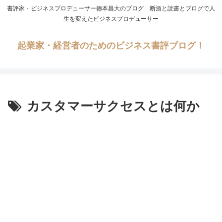
書評家・ビジネスプロデューサー徳本昌大のブログ 断酒と読書とブログで人
生を変えたビジネスプロデューサー
起業家・経営者のためのビジネス書評ブログ！
カスタマーサクセスとは何か