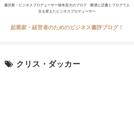
書評家・ビジネスプロデューサー徳本昌大のブログ 断酒と読書とブログで人
生を変えたビジネスプロデューサー
起業家・経営者のためのビジネス書評ブログ！
クリス・ダッカー