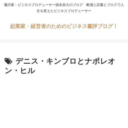
書評家・ビジネスプロデューサー徳本昌大のブログ 断酒と読書とブログで人
生を変えたビジネスプロデューサー
起業家・経営者のためのビジネス書評ブログ！
デニス・キンブロとナポレオ
ン・ヒル