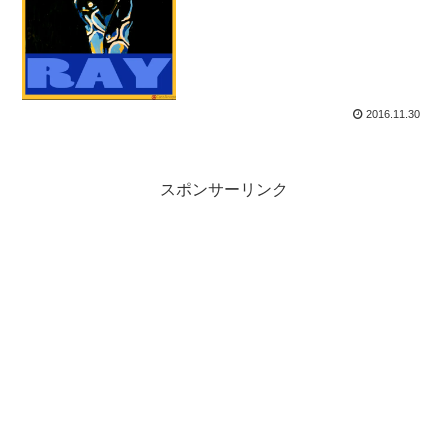
きりとイメージ化できたなら...
2016.11.30
スポンサーリンク