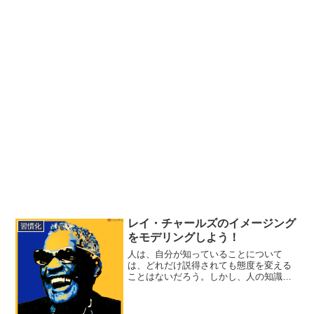
レイ・チャールズのイメージング
習慣化
をモデリングしよう！
人は、自分が知っていることについて
は、どれだけ説得されても態度を変える
ことはないだろう。しかし、人の知識と
いうのは変えられる。その最も手っ取り
早い方法が、心の中のイメージを変える
ことである。もし人が自分の目標をはっ