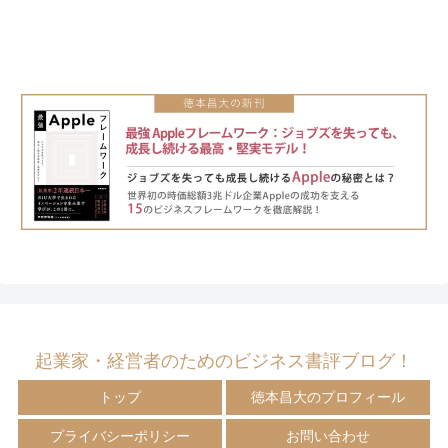
起業家・経営者のためのビジネス書評ブログ！
トップ
徳本昌大のプロフィール
プライバシーポリシー
お問い合わせ