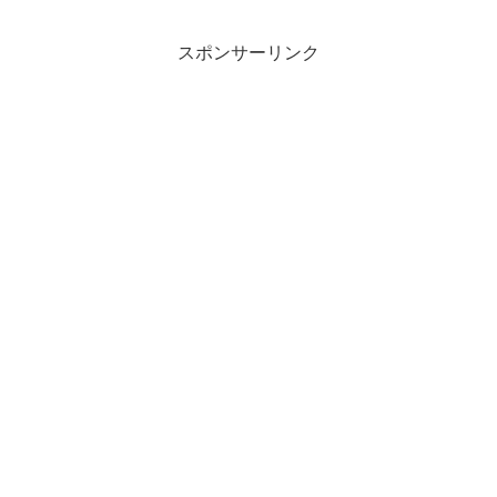
成功を手に入れたのです。
スポンサーリンク