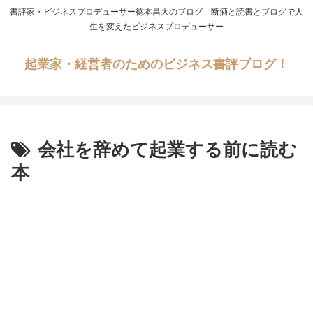
書評家・ビジネスプロデューサー徳本昌大のブログ 断酒と読書とブログで人
生を変えたビジネスプロデューサー
起業家・経営者のためのビジネス書評ブログ！
会社を辞めて起業する前に読む
本