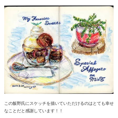
この飯野氏にスケッチを描いていただけるのはとても幸せ
なことだと感謝しています！！