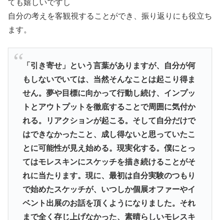
ても嬉しいですし
自分の考えを客観視することができ、振り返りにも役立ち
ます。
「引き寄せ」という言葉がありますが、自分が何
もしないでいては、当然そんなことは起こり得ま
せん。夢や目標に向かって行動し続け、インプッ
トとアウトプットを徹底することで周囲に気付か
れる。リアクションが起こる。そして自分だけで
はできなかったこと、成し得ないと思っていたこ
とに可能性が見え始める。現実化する。僕にとっ
てはモレスキンにスケッチを描き続けることがそ
れに当たります。現に、最初は自分実験のつもり
で始めたスケッチが、いつしか個展オファーやイ
ベント出展のお話を頂くようになりました。それ
まで全く存じ上げなかった、素晴らしいモレスキ