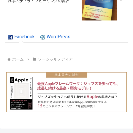
れるのか？ライフヒーリングの書評
Facebook
WordPress
ホーム
ソーシャルメディア