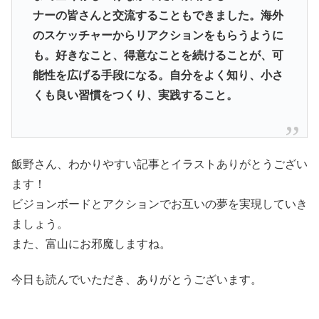
ナーの皆さんと交流することもできました。海外
のスケッチャーからリアクションをもらうように
も。好きなこと、得意なことを続けることが、可
能性を広げる手段になる。自分をよく知り、小さ
くも良い習慣をつくり、実践すること。
飯野さん、わかりやすい記事とイラストありがとうござい
ます！
ビジョンボードとアクションでお互いの夢を実現していき
ましょう。
また、富山にお邪魔しますね。
今日も読んでいただき、ありがとうございます。