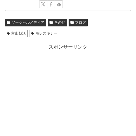
ソーシャルメディア
その他
ブログ
富山朝活
モレスキナー
スポンサーリンク