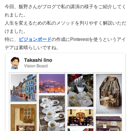
今回、飯野さんがブログで私の講演の様子をご紹介してく
れました。
人生を変えるための私のメソッドを判りやすく解説いただ
けました。
特に、
ビジョンボード
の作成にPinterestを使うというアイ
デアは素晴らしいですね。