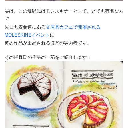
実は、この飯野氏はモレスキナーとして、とても有名な方
で
先日も表参道にある
文房具カフェで開催される
MOLESKINEイベント
に
彼の作品が出品されるほどの実力者です。
その飯野氏の作品の一部をご紹介します！