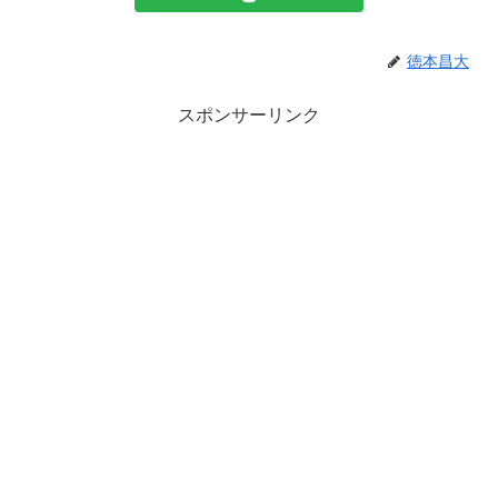
徳本昌大
スポンサーリンク