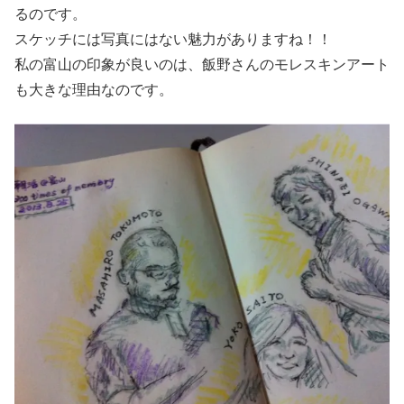
るのです。
スケッチには写真にはない魅力がありますね！！
私の富山の印象が良いのは、飯野さんのモレスキンアート
も大きな理由なのです。