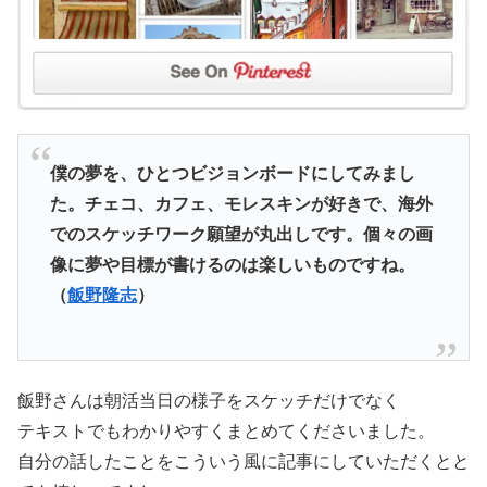
僕の夢を、ひとつビジョンボードにしてみまし
た。チェコ、カフェ、モレスキンが好きで、海外
でのスケッチワーク願望が丸出しです。個々の画
像に夢や目標が書けるのは楽しいものですね。
（
飯野隆志
）
飯野さんは朝活当日の様子をスケッチだけでなく
テキストでもわかりやすくまとめてくださいました。
自分の話したことをこういう風に記事にしていただくとと