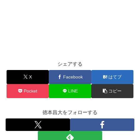
シェアする
X
Facebook
はてブ
Pocket
LINE
コピー
徳本昌大をフォローする