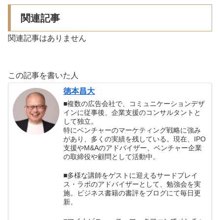
関連記事
関連記事はありません
この記事を書いた人
徳本昌大
■複数の広告会社で、コミュニケーションデザ
インに従事後、企業支援のコンサルタントと
して独立。
特にベンチャーのマーケティング戦略に強み
があり、多くの実績を残している。現在、IPO
支援やM&Aのアドバイザー、ベンチャー企業
の取締役や顧問として活動中。
■多様な講師をゲストに迎えるサードプレイ
ス・ラボのアドバイザーとして、勉強会を実
施。ビジネス書籍の書評をブログにて毎日更
新。