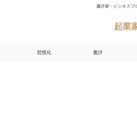
書評家・ビジネスプ
起業
習慣化
書評