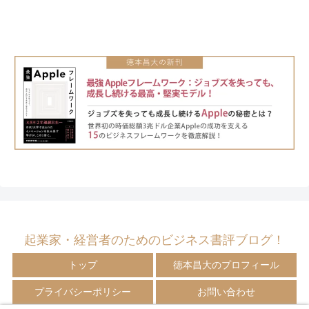
起業家・経営者のためのビジネス書評ブログ！
トップ
徳本昌大のプロフィール
プライバシーポリシー
お問い合わせ