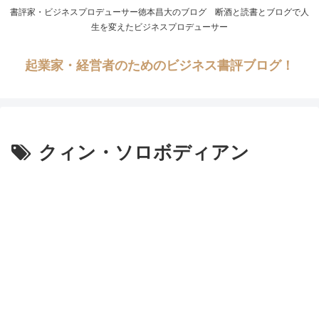
書評家・ビジネスプロデューサー徳本昌大のブログ 断酒と読書とブログで人
生を変えたビジネスプロデューサー
起業家・経営者のためのビジネス書評ブログ！
クィン・ソロボディアン