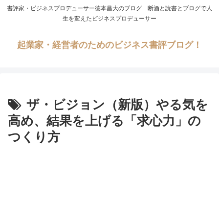
書評家・ビジネスプロデューサー徳本昌大のブログ 断酒と読書とブログで人
生を変えたビジネスプロデューサー
起業家・経営者のためのビジネス書評ブログ！
ザ・ビジョン（新版）やる気を
高め、結果を上げる「求心力」の
つくり方