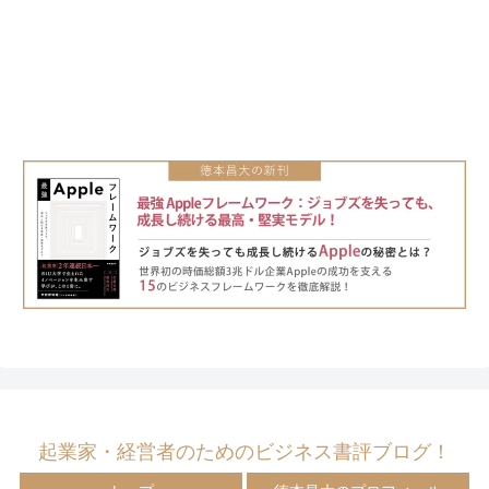
起業家・経営者のためのビジネス書評ブログ！