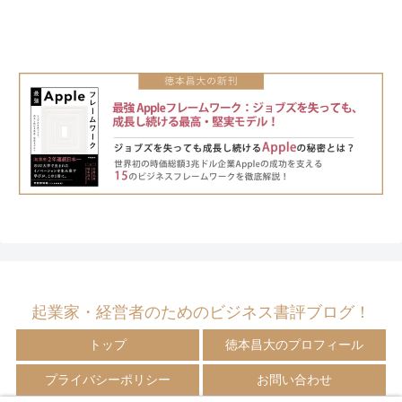
起業家・経営者のためのビジネス書評ブログ！
トップ
徳本昌大のプロフィール
プライバシーポリシー
お問い合わせ