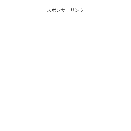
スポンサーリンク