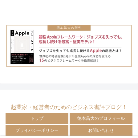
起業家・経営者のためのビジネス書評ブログ！
トップ
徳本昌大のプロフィール
プライバシーポリシー
お問い合わせ