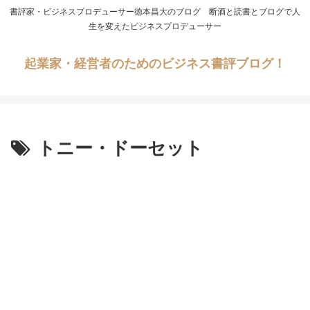
書評家・ビジネスプロデューサー徳本昌大のブログ 断酒と読書とブログで人
生を変えたビジネスプロデューサー
起業家・経営者のためのビジネス書評ブログ！
トニー・ドーセット