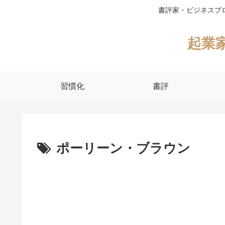
書評家・ビジネスプ
起業
習慣化
書評
ポーリーン・ブラウン