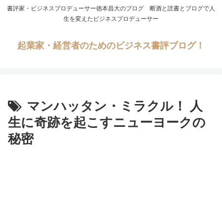
書評家・ビジネスプロデューサー徳本昌大のブログ 断酒と読書とブログで人
生を変えたビジネスプロデューサー
起業家・経営者のためのビジネス書評ブログ！
マンハッタン・ミラクル！ 人
生に奇跡を起こすニューヨークの
秘密