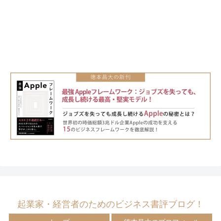
起業家・経営者のためのビジネス書評ブログ！