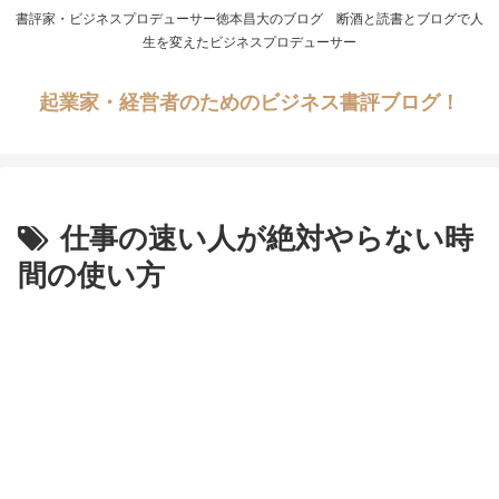
書評家・ビジネスプロデューサー徳本昌大のブログ 断酒と読書とブログで人
生を変えたビジネスプロデューサー
起業家・経営者のためのビジネス書評ブログ！
仕事の速い人が絶対やらない時
間の使い方