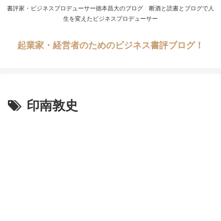
書評家・ビジネスプロデューサー徳本昌大のブログ 断酒と読書とブログで人
生を変えたビジネスプロデューサー
起業家・経営者のためのビジネス書評ブログ！
印南敦史