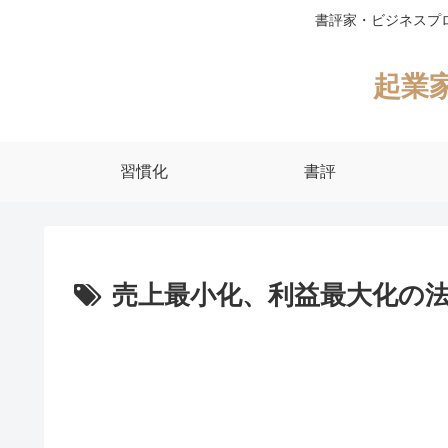
書評家・ビジネスプ
起業
習慣化
書評
売上最小化、利益最大化の法