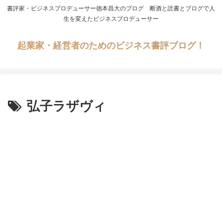
書評家・ビジネスプロデューサー徳本昌大のブログ 断酒と読書とブログで人
生を変えたビジネスプロデューサー
起業家・経営者のためのビジネス書評ブログ！
弘子ラザヴィ