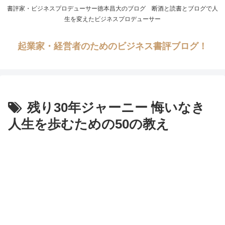
書評家・ビジネスプロデューサー徳本昌大のブログ 断酒と読書とブログで人
生を変えたビジネスプロデューサー
起業家・経営者のためのビジネス書評ブログ！
残り30年ジャーニー 悔いなき
人生を歩むための50の教え