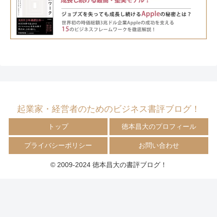
起業家・経営者のためのビジネス書評ブログ！
トップ
徳本昌大のプロフィール
プライバシーポリシー
お問い合わせ
© 2009-2024 徳本昌大の書評ブログ！