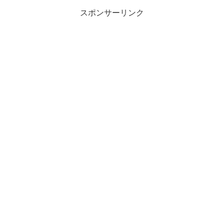
スポンサーリンク