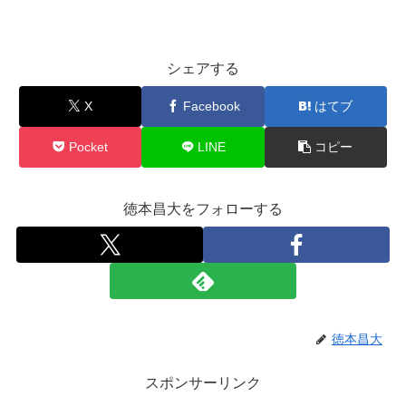
シェアする
X
Facebook
はてブ
Pocket
LINE
コピー
徳本昌大をフォローする
徳本昌大
スポンサーリンク