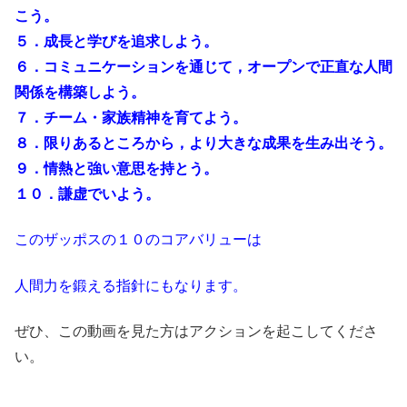
こう。
５．成長と学びを追求しよう。
６．コミュニケーションを通じて，オープンで正直な人間
関係を構築しよう。
７．チーム・家族精神を育てよう。
８．限りあるところから，より大きな成果を生み出そう。
９．情熱と強い意思を持とう。
１０．謙虚でいよう。
このザッポスの１０のコアバリューは
人間力を鍛える指針にもなります。
ぜひ、この動画を見た方はアクションを起こしてくださ
い。