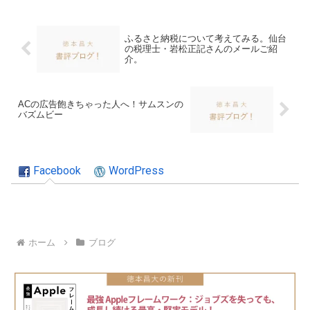
ふるさと納税について考えてみる。仙台
の税理士・岩松正記さんのメールご紹
介。
ACの広告飽きちゃった人へ！サムスンの
バズムビー
Facebook
WordPress
ホーム
ブログ