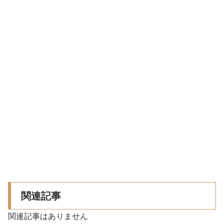
関連記事
関連記事はありません