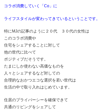
コラボ消費していく「Co」に
ライフスタイルが変わってきているということです。
特にMJの記事のように２０代 ３０代の女性は
このコラボ消費や
住宅をシェアすることに対して
他の世代に比べて
ポジティブだそうです。
たまにしか使わない高価なものを
人々とシェアするなど対しての
合理的なおかつエコな選択を若い世代は
生活の中で取り入れはじめています。
住居のプライバーシーを確保できて
共通のリビングをシェアして