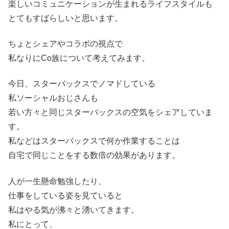
楽しいコミュニケーションが生まれるライフスタイルも
とてもすばらしいと思います。
ちょとシェアやコラボの視点で
私なりにCo族について考えてみます。
今日、スターバックスでノマドしている
私ソーシャルおじさんも
若い方々と同じスターバックスの空気をシェアしていま
す。
私などはスターバックスで何か作業することは
自宅で同じことをする数倍の効果があります。
人が一生懸命勉強したり、
仕事をしている姿を見ていると
私はやる気が沸々と湧いてきます。
私にとって、