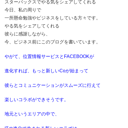
スターバックスでやる気をシェアしてくれる
今日、私の周りで
一所懸命勉強やビジネスをしている方々です。
やる気をシェアしてくれる
彼らに感謝しながら、
今、ビジネス前にこのブログを書いています。
やがて、位置情報サービスとFACEBOOKが
進化すれば、もっと新しいCoが始まって
彼らとコミュニケーションがスムーズに行えて
楽しいコラボができそうです。
地元というエリアの中で、