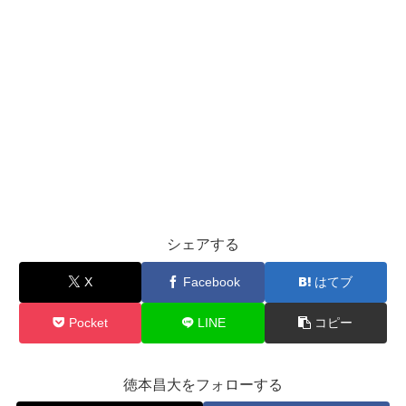
シェアする
X
Facebook
はてブ
Pocket
LINE
コピー
徳本昌大をフォローする