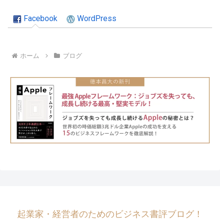
Facebook
WordPress
ホーム
ブログ
起業家・経営者のためのビジネス書評ブログ！