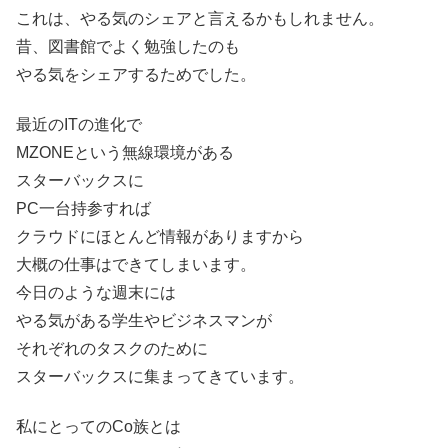
これは、やる気のシェアと言えるかもしれません。
昔、図書館でよく勉強したのも
やる気をシェアするためでした。
最近のITの進化で
MZONEという無線環境がある
スターバックスに
PC一台持参すれば
クラウドにほとんど情報がありますから
大概の仕事はできてしまいます。
今日のような週末には
やる気がある学生やビジネスマンが
それぞれのタスクのために
スターバックスに集まってきています。
私にとってのCo族とは