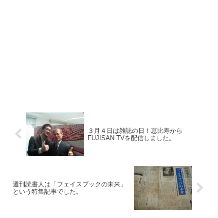
３月４日は雑誌の日！恵比寿から
FUJISAN TVを配信しました。
週刊読書人は「フェイスブックの未来」
という特集記事でした。