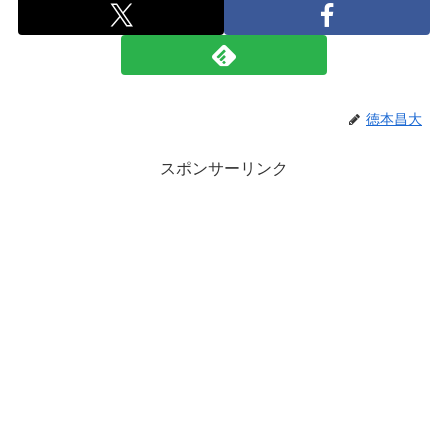
徳本昌大
スポンサーリンク