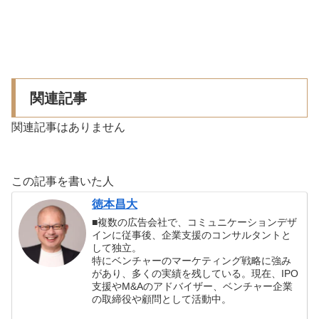
関連記事
関連記事はありません
この記事を書いた人
徳本昌大
■複数の広告会社で、コミュニケーションデザ
インに従事後、企業支援のコンサルタントと
して独立。
特にベンチャーのマーケティング戦略に強み
があり、多くの実績を残している。現在、IPO
支援やM&Aのアドバイザー、ベンチャー企業
の取締役や顧問として活動中。