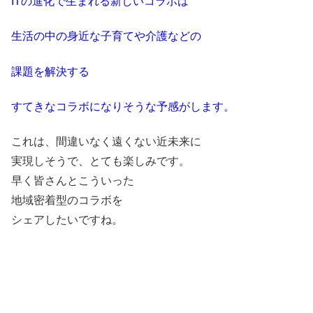
ITの進化で生まれる新しいコラボは
生活の中の身近な子育てや介護などの
課題を解決する
すてきなコラボになりそうな予感がします。
これは、間違いなく遠くない近未来に
実現しそうで、とても楽しみです。
早く皆さんとこういった
地域密着型のコラボを
シェアしたいですね。