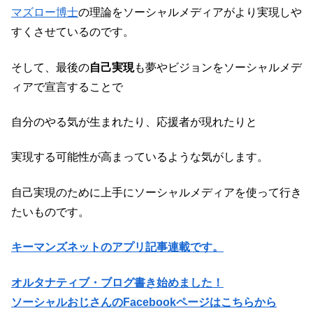
マズロー博士
の理論をソーシャルメディアがより実現しや
すくさせているのです。
そして、最後の
自己実現
も夢やビジョンをソーシャルメデ
ィアで宣言することで
自分のやる気が生まれたり、応援者が現れたりと
実現する可能性が高まっているような気がします。
自己実現のために上手にソーシャルメディアを使って行き
たいものです。
キーマンズネットのアプリ記事連載です。
オルタナティブ・ブログ書き始めました！
ソーシャルおじさん
のFacebookページはこちらから