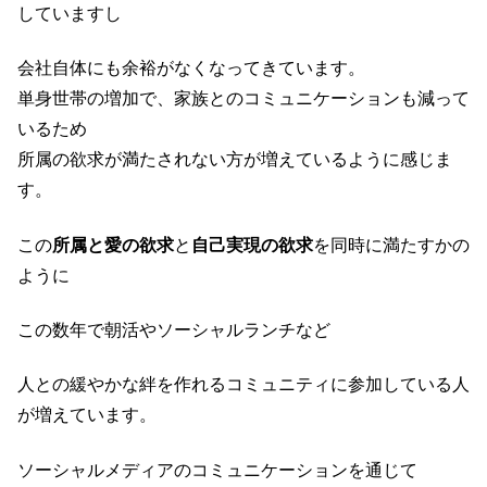
していますし
会社自体にも余裕がなくなってきています。
単身世帯の増加で、家族とのコミュニケーションも減って
いるため
所属の欲求が満たされない方が増えているように感じま
す。
この
所属と愛の欲求
と
自己実現の欲求
を同時に満たすかの
ように
この数年で朝活やソーシャルランチなど
人との緩やかな絆を作れるコミュニティに参加している人
が増えています。
ソーシャルメディアのコミュニケーションを通じて