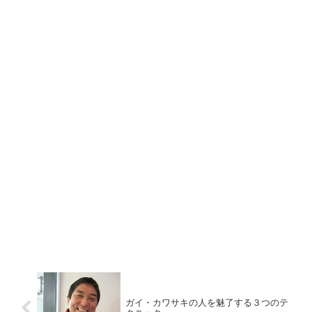
ガイ・カワサキの人を魅了する３つのテ