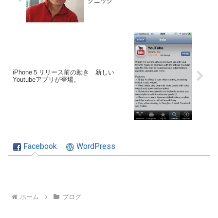
クニック
iPhone５リリース前の動き 新しい
Youtubeアプリが登場。
Facebook
WordPress
ホーム
ブログ