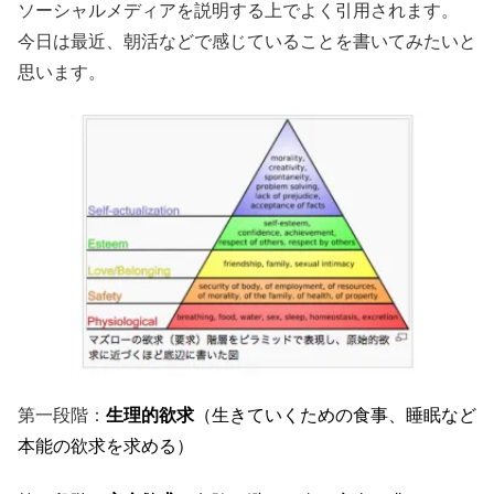
ソーシャルメディアを説明する上でよく引用されます。
今日は最近、朝活などで感じていることを書いてみたいと
思います。
第一段階：
生理的欲求
（生きていくための食事、睡眠など
本能の欲求を求める）