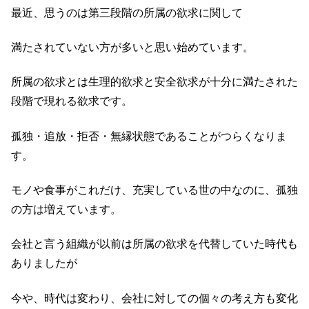
最近、思うのは第三段階の所属の欲求に関して
満たされていない方が多いと思い始めています。
所属の欲求とは生理的欲求と安全欲求が十分に満たされた
段階で現れる欲求です。
孤独・追放・拒否・無縁状態であることがつらくなりま
す。
モノや食事がこれだけ、充実している世の中なのに、孤独
の方は増えています。
会社と言う組織が以前は所属の欲求を代替していた時代も
ありましたが
今や、時代は変わり、会社に対しての個々の考え方も変化