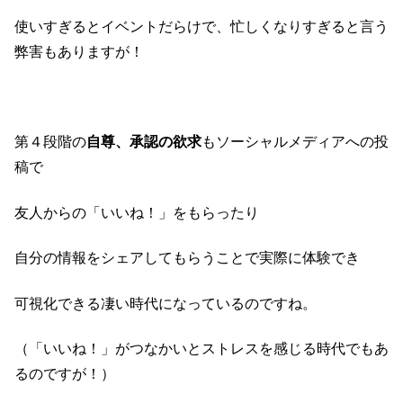
使いすぎるとイベントだらけで、忙しくなりすぎると言う
弊害もありますが！
第４段階の
自尊、承認の欲求
もソーシャルメディアへの投
稿で
友人からの「いいね！」をもらったり
自分の情報をシェアしてもらうことで実際に体験でき
可視化できる凄い時代になっているのですね。
（「いいね！」がつなかいとストレスを感じる時代でもあ
るのですが！）