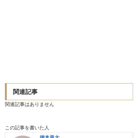
関連記事
関連記事はありません
この記事を書いた人
徳本昌大