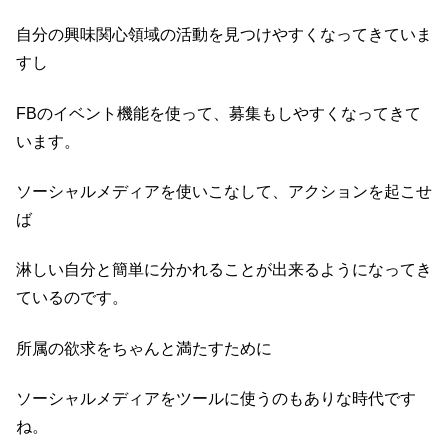
自分の興味関心領域の活動を見つけやすくなってきていま
すし
FBのイベント機能を使って、募集もしやすくなってきて
います。
ソーシャルメディアを使いこなして、アクションを起こせ
ば
淋しい自分と簡単に分かれることが出来るようになってき
ているのです。
所属の欲求をちゃんと満たすために
ソーシャルメディアをツールに使うのもありな時代です
ね。