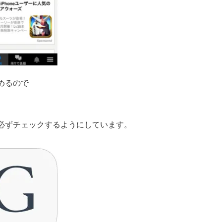
めるので
必ずチェックするようにしています。