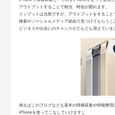
アウトプットすることで相当、時短が図れます。
インプットは当然ですが、アウトプットをすること
検索やソーシャルメディア経由で見つけてもらうこ
ビジネスや出会いのチャンスがどんどん増えていき
例えばこのブログなども基本の情報収集や情報整理
iPhoneを使ってこなしていけますし