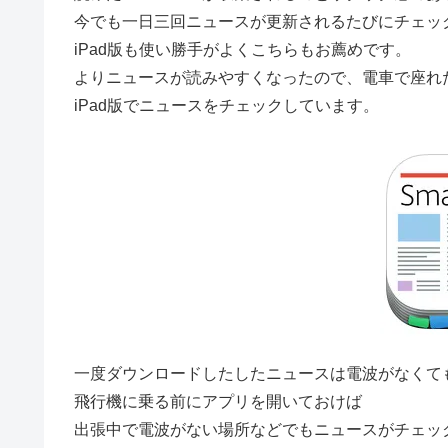
今でも一日三回ニュースが更新されるたびにチェッ
iPad版も使い勝手がよくこちらもお薦めです。
よりニュースが読みやすくなったので、電車で座れ
iPad版でニュースをチェックしています。
一度ダウンロードしたしたニュースは電波がなくても読
飛行機に乗る前にアプリを開いておけば
出張中で電波がない場所などでもニュースがチェッ