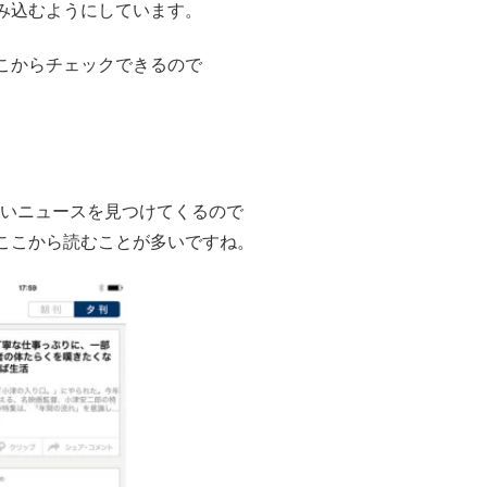
み込むようにしています。
こからチェックできるので
読みたいニュースを見つけてくるので
ここから読むことが多いですね。