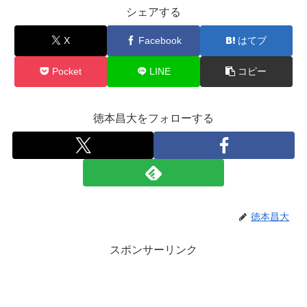
シェアする
X
Facebook
はてブ
Pocket
LINE
コピー
徳本昌大をフォローする
徳本昌大
スポンサーリンク