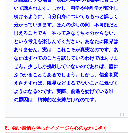
いて話されます。しかし、科学や物理学が変化し
続けるように、自分自身についてももっと詳しく
分かっていきます。ほんの少しの間、不可能だと
思えることでも、やってみなくちゃ分からない、
という考えを楽しんでください。あなたに限界は
ありません。実は、これこそが真実なのです。あ
なたはすべてのことを試しているわけではありま
せん。少ししか挑戦していないのであれば、壁に
ぶつかることもあるでしょう。しかし、信念を変
えさえすれば、限界などまるでないことに気づく
ようになるのです。実際、前進を妨げている唯一
の原因は、精神的な束縛だけなのです。
6、強い感情を伴ったイメージを心のなかに抱く