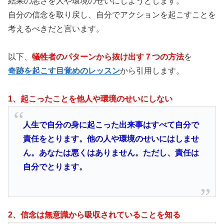
結果の悪さを人や環境のせいにしようとします。
自分の信念を取り戻し、自分でアクションを起こすことを
考えるべきだと言います。
以下、
犠牲者のパターンから抜け出す７つの方法
を
奇跡を起こす目覚めのレッスン
から引用します。
1、起こったことを他人や環境のせいにしない
人生で自分の身に起こった出来事はすべて自分で
責任をとります。他の人や環境のせいにはしませ
ん。あなたは悪くはありません。ただし、責任は
自分でとります。
2、信念は無意識から吸収されていることを知る