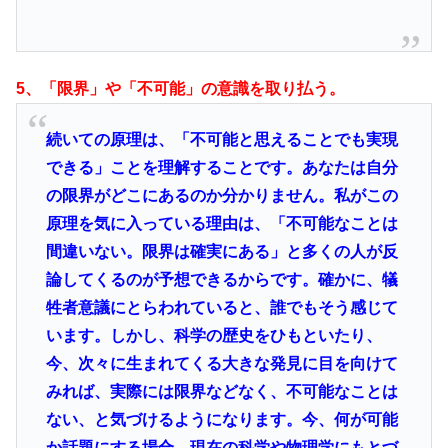
5、「限界」や「不可能」の意識を取り払う。
続いての原理は、「不可能と思えることでも実現
できる」ことを理解することです。あなたは自分
の限界がどこにあるのか分かりません。私がこの
原理を気に入っている理由は、「不可能なことは
間違いない。限界は確実にある」と多くの人が反
論してくるのが予想できるからです。
確かに、犠
牲者意議にとらわれていると、誰でもそう感じて
います。しかし、科学の歴史をひもといたり、
今、次々に生まれてくる大きな発見に目を向けて
みれば、実際には限界などなく、不可能なことは
ない、と気づけるようになります。今、何が可能
か話題にする場合、現在の科学や物理学にもとづ