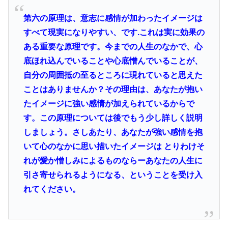
第六の原理は、意志に感情が加わったイメージは
すべて現実になりやすい、です.これは実に効果の
ある重要な原理です。
今までの人生のなかで、心
底ほれ込んでいることや心底憎んでいることが、
自分の周囲抵の至るところに現れていると思えた
ことはありませんか？その理由は、あなたが抱い
たイメージに強い感情が加えられているからで
す。この原理については後でもう少し詳しく説明
しましょう。さしあたり、あなたが強い感情を抱
いて心のなかに思い描いたイメージは とりわけそ
れが愛か憎しみによるものならーあなたの人生に
引さ寄せられるようになる、ということを受け入
れてください。