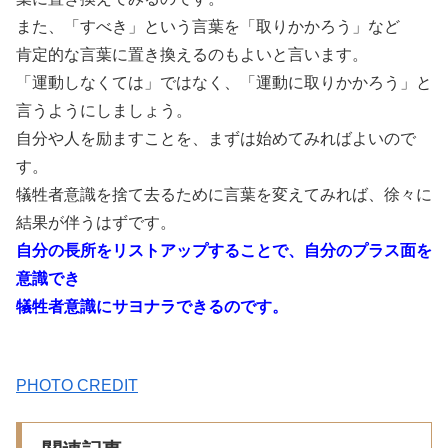
また、「すべき」という言葉を「取りかかろう」など
肯定的な言葉に置き換えるのもよいと言います。
「運動しなくては」ではなく、「運動に取りかかろう」と
言うようにしましょう。
自分や人を励ますことを、まずは始めてみればよいので
す。
犠牲者意識を捨て去るために言葉を変えてみれば、徐々に
結果が伴うはずです。
自分の長所をリストアップすることで、自分のプラス面を
意識でき
犠牲者意識にサヨナラできるのです。
PHOTO CREDIT