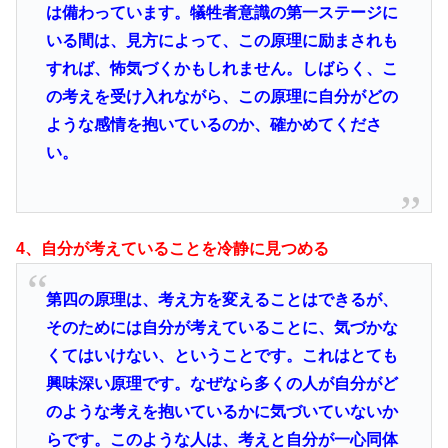
は備わっています。犠牲者意識の第一ステージに
いる間は、見方によって、この原理に励まされも
すれば、怖気づくかもしれません。しばらく、こ
の考えを受け入れながら、この原理に自分がどの
ような感情を抱いているのか、確かめてくださ
い。
4、自分が考えていることを冷静に見つめる
第四の原理は、考え方を変えることはできるが、
そのためには自分が考えていることに、気づかな
くてはいけない、ということです。これはとても
興味深い原理です。なぜなら多くの人が自分がど
のような考えを抱いているかに気づいていないか
らです。このような人は、考えと自分が一心同体