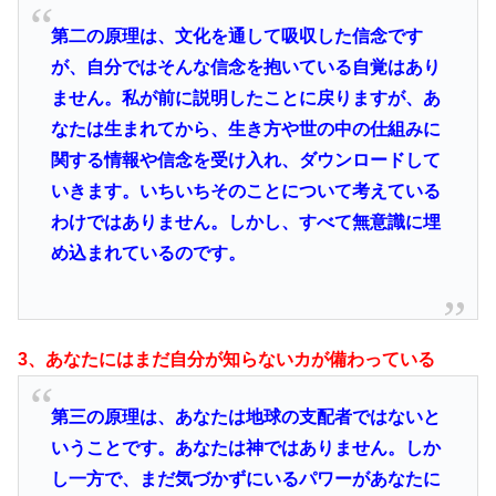
第二の原理は、文化を通して吸収した信念です
が、自分ではそんな信念を抱いている自覚はあり
ません。私が前に説明したことに戻りますが、あ
なたは生まれてから、生き方や世の中の仕組みに
関する情報や信念を受け入れ、ダウンロードして
いきます。いちいちそのことについて考えている
わけではありません。しかし、すべて無意識に埋
め込まれているのです。
3、あなたにはまだ自分が知らないカが備わっている
第三の原理は、あなたは地球の支配者ではないと
いうことです。あなたは神ではありません。しか
し一方で、まだ気づかずにいるパワーがあなたに