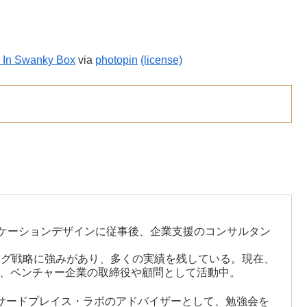
r In Swanky Box
via
photopin
(license)
ケーションデザインに従事後、企業支援のコンサルタン
ング戦略に強みがあり、多くの実績を残している。現在、
ザー、ベンチャー企業の取締役や顧問として活動中。
サードプレイス・ラボのアドバイザーとして、勉強会を