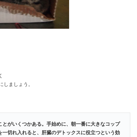
く
にしましょう。
ことがいくつかある。手始めに、朝一番に大きなコップ
を一切れ入れると、肝臓のデトックスに役立つという効