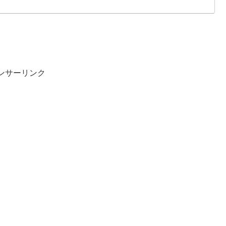
ンサーリンク