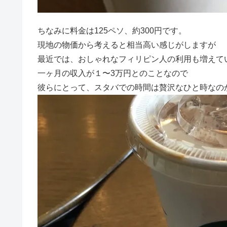
ちなみに料金は125ペソ、約300円です。
現地の物価から考えると相当高い感じがしますが
最近では、おしゃれなフィリピン人の利用も増えて
一ヶ月の収入が１〜3万円とのことなので
彼らにとって、スタバでの時間は贅沢なひと時なの