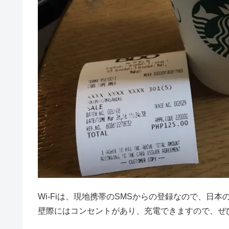
Wi-Fiは、現地携帯のSMSからの登録なので、日
壁際にはコンセントがあり、充電できますので、ぜ