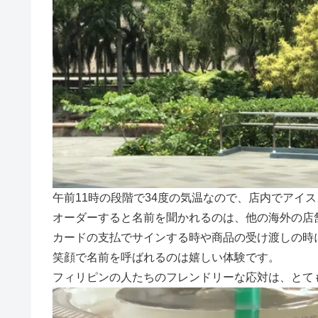
午前11時の段階で34度の気温なので、店内でアイ
オーダーすると名前を聞かれるのは、他の海外の店
カードの支払でサインする時や商品の受け渡しの時
笑顔で名前を呼ばれるのは嬉しい体験です。
フィリピンの人たちのフレンドリーな応対は、とて