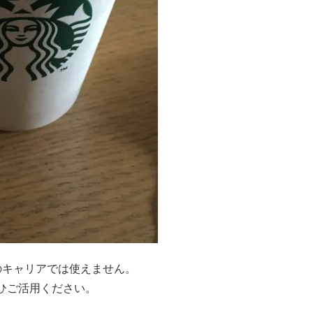
本のキャリアでは使えません。
ひご活用ください。