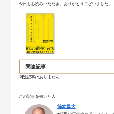
今日もお読みいただき、ありがとうございました。
関連記事
関連記事はありません
この記事を書いた人
徳本昌大
■複数の広告会社で、コミュニ