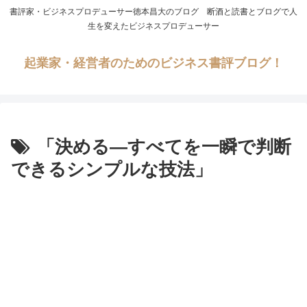
書評家・ビジネスプロデューサー徳本昌大のブログ 断酒と読書とブログで人
生を変えたビジネスプロデューサー
起業家・経営者のためのビジネス書評ブログ！
「決める―すべてを一瞬で判断
できるシンプルな技法」