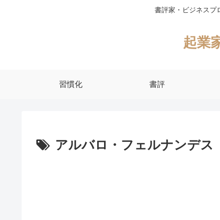
書評家・ビジネスプ
起業
習慣化
書評
アルバロ・フェルナンデス