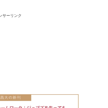
ンサーリンク