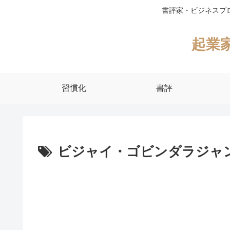
書評家・ビジネスプ
起業
習慣化
書評
ビジャイ・ゴビンダラジャ