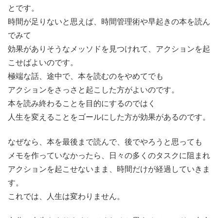
とです。
時間が足りないと思えば、時間管理術や早起きの本を読ん
でみて
効果がありそうなメッソドを見つけれて、アクションを起
こせばよいのです。
極端な話、途中で、本を読むのをやめてでも
アクションをさっさと起こした方がよいのです。
本を読み終わることを目的にするのではく
人生を変えることをゴールにした方が効果があるのです。
なぜなら、本を最後まで読んで、後でやろうと思っても
メモを作っていなかったら、日々の多くのタスクに阻まれ
アクションを起こせないまま、時間だけが経過していきま
す。
これでは、人生は変わりません。