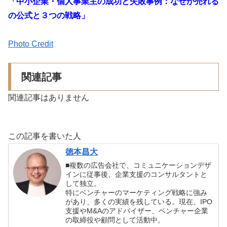
「中小企業・個人事業主の成功と失敗事例：なぜか売れる
の公式と３つの戦略」
Photo Credit
関連記事
関連記事はありません
この記事を書いた人
徳本昌大
■複数の広告会社で、コミュニケーションデザ
インに従事後、企業支援のコンサルタントと
して独立。
特にベンチャーのマーケティング戦略に強み
があり、多くの実績を残している。現在、IPO
支援やM&Aのアドバイザー、ベンチャー企業
の取締役や顧問として活動中。