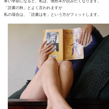
寒い季節になると、私は、俄然本が読みたくなります。
「読書の秋」とよく言われますが
私の場合は、「読書は冬」という方がフィットします。