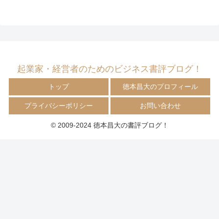
起業家・経営者のためのビジネス書評ブログ！
トップ
徳本昌大のプロフィール
プライバシーポリシー
お問い合わせ
© 2009-2024 徳本昌大の書評ブログ！