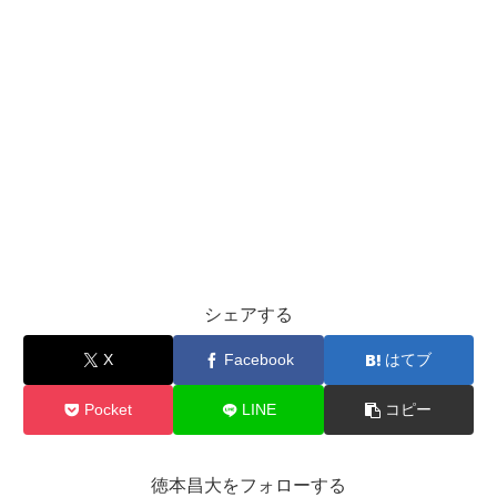
シェアする
X
Facebook
はてブ
Pocket
LINE
コピー
徳本昌大をフォローする