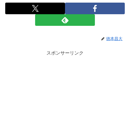
徳本昌大
スポンサーリンク