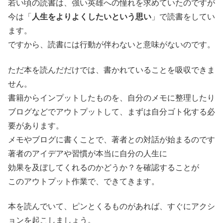
若い頃の読書は、強い英雄への憧れを求めていたのですが
今は「
人生をよりよくしたいという思い
」で読書をしてい
ます。
ですから、読書には行動が伴わないと意味がないのです。
ただ本を読んだだけでは、書かれていることを吸収できま
せん。
書籍からインプットしたものを、自分のメモに整理したり
ブログなどでアウトプットして、まずは自分ゴト化する必
要があります。
メモやブログに書くことで、著者との対話が始まるのです
著者のアイデアや習慣が本当に自分の人生に
効果を及ぼしてくれるのかどうか？を確認することが
このアウトプット作業で、できてきます。
本を読んでいて、ピンとくるものがあれば、すぐにアクシ
ョンを起こしましょう。