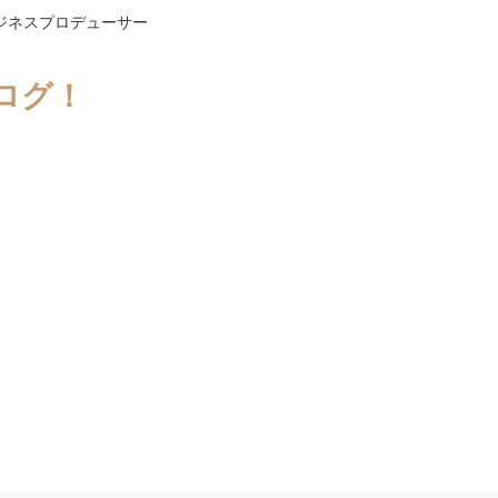
ジネスプロデューサー
ログ！