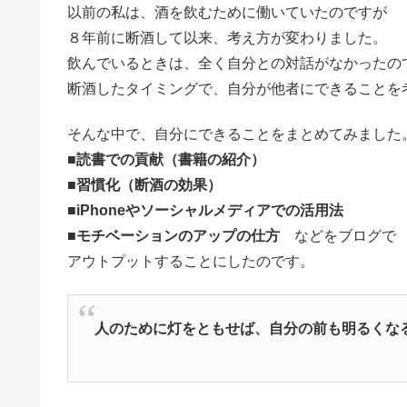
以前の私は、酒を飲むために働いていたのですが
８年前に断酒して以来、考え方が変わりました。
飲んでいるときは、全く自分との対話がなかったの
断酒したタイミングで、自分が他者にできることを
そんな中で、自分にできることをまとめてみました
■読書での貢献（書籍の紹介）
■習慣化（断酒の効果）
■iPhoneやソーシャルメディアでの活用法
■モチベーションのアップの仕方
などをブログで
アウトプットすることにしたのです。
人のために灯をともせば、自分の前も明るくな