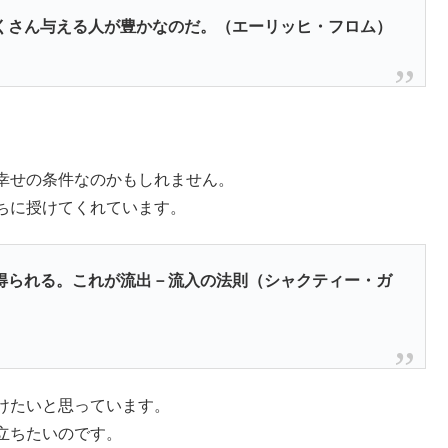
くさん与える人が豊かなのだ。（エーリッヒ・フロム）
幸せの条件なのかもしれません。
ちに授けてくれています。
得られる。これが流出－流入の法則（シャクティー・ガ
けたいと思っています。
立ちたいのです。