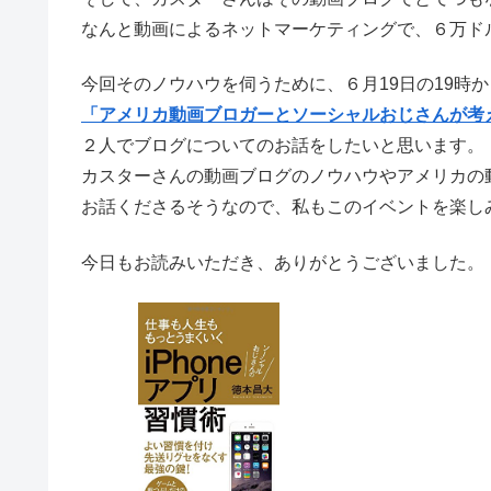
なんと動画によるネットマーケティングで、
６万ド
今回そのノウハウを伺うために、６月19日の19時
「アメリカ動画ブロガーとソーシャルおじさんが考
２人でブログについてのお話をしたいと思います。
カスターさんの動画ブログのノウハウやアメリカの
お話くださるそうなので、私もこのイベントを楽し
今日もお読みいただき、ありがとうございました。