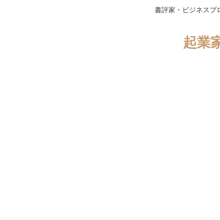
書評家・ビジネスプ
起業