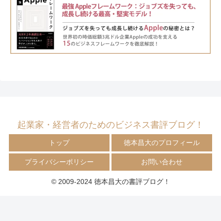
起業家・経営者のためのビジネス書評ブログ！
トップ
徳本昌大のプロフィール
プライバシーポリシー
お問い合わせ
© 2009-2024 徳本昌大の書評ブログ！