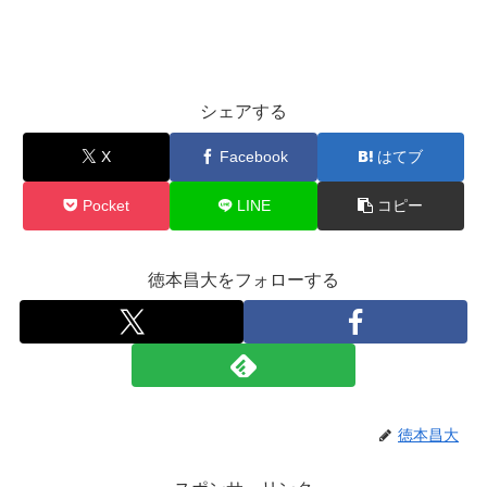
シェアする
X
Facebook
はてブ
Pocket
LINE
コピー
徳本昌大をフォローする
徳本昌大