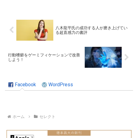
八木龍平氏の成功する人が磨き上げてい
る超直感力の書評
行動嗜癖をゲーミフィケーションで改善
しよう！
Facebook
WordPress
ホーム
セレクト