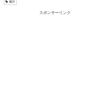
書評
スポンサーリンク