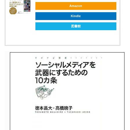
Amazon
Kindle
図書館