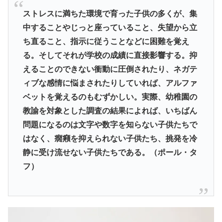
ストレスに満ちた環境で育った子供の多くが、集
中することやじっと座っていること、失望から立
ち直ること、指示に従うことなどに困難を覚え
る。そしてそれが学校の成績に直接影響する。抑
えることのできない衝動に圧倒されたり、ネガテ
ィブな感情に悩まされたりしていれば、アルファ
ベットを覚えるのもむずかしい。実際、幼稚園の
教諭を対象とした調査の結果によれば、いちばん
問題になるのは文字や数字を知らない子供たちで
はなく、癇癪を抑えられない子供たち、挑発を冷
静に受け流せない子供たちである。（ポール・タ
フ）