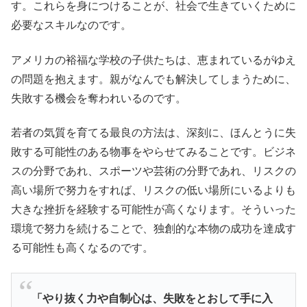
す。これらを身につけることが、社会で生きていくために
必要なスキルなのです。
アメリカの裕福な学校の子供たちは、恵まれているがゆえ
の問題を抱えます。親がなんでも解決してしまうために、
失敗する機会を奪われいるのです。
若者の気質を育てる最良の方法は、深刻に、ほんとうに失
敗する可能性のある物事をやらせてみることです。ビジネ
スの分野であれ、スポーツや芸術の分野であれ、リスクの
高い場所で努力をすれば、リスクの低い場所にいるよりも
大きな挫折を経験する可能性が高くなります。そういった
環境で努力を続けることで、独創的な本物の成功を達成す
る可能性も高くなるのです。
「やり抜く力や自制心は、失敗をとおして手に入