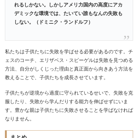
れるしかない。しかしアメリ力国内の高度にアカ
デミックな環境では、たいてい誰もなんの失敗も
しない。（ドミニク・ランドルフ）
私たちは子供たちに失敗を学ばせる必要があるのです。チ
ェスのコーチ、エリザベス・スピーゲルは失敗を見つめる
方法、自分がしくじった理由と真正面から向きあう方法を
教えることで、子供たちを成長させています。
子供たちが逆境から過度に守られているせいで、失敗を克
服したり、失敗から学んだりする能力を伸ばせずにいま
す。豊かな親は子供たちに失敗させることを学ばなければ
なりません。
まとめ