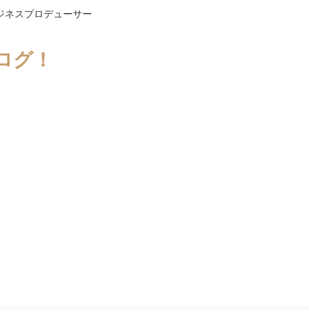
ジネスプロデューサー
ログ！