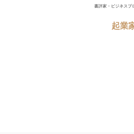
書評家・ビジネスプ
起業