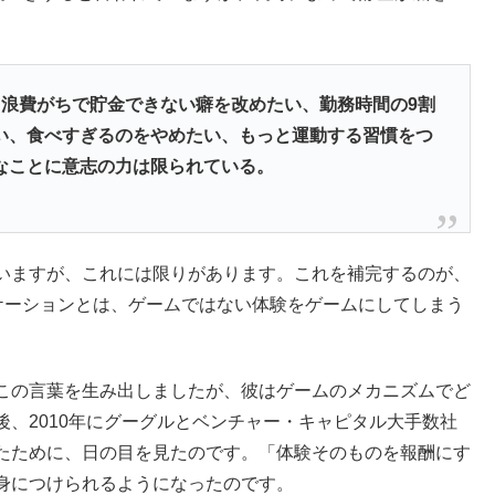
。浪費がちで貯金できない癖を改めたい、勤務時間の9割
い、食べすぎるのをやめたい、もっと運動する習慣をつ
なことに意志の力は限られている。
いますが、これには限りがあります。これを補完するのが、
ケーションとは、ゲームではない体験をゲームにしてしまう
この言葉を生み出しましたが、彼はゲームのメカニズムでど
、2010年にグーグルとベンチャー・キャピタル大手数社
たために、日の目を見たのです。「体験そのものを報酬にす
身につけられるようになったのです。