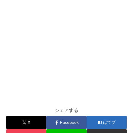
シェアする
X
Facebook
はてブ