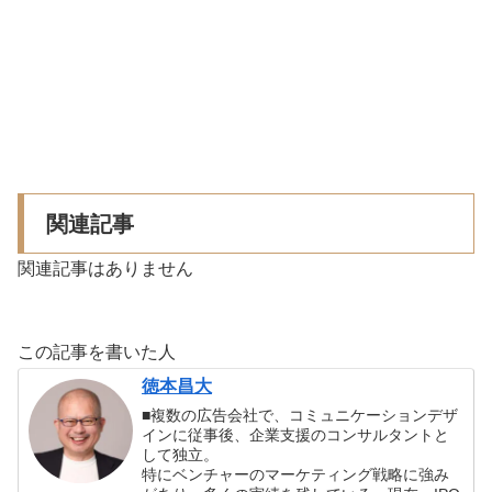
関連記事
関連記事はありません
この記事を書いた人
徳本昌大
■複数の広告会社で、コミュニケーションデザ
インに従事後、企業支援のコンサルタントと
して独立。
特にベンチャーのマーケティング戦略に強み