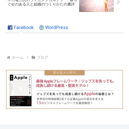
ぐせのある人と組織のつくりかたの書評
Facebook
WordPress
ホーム
ブログ