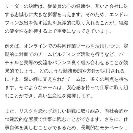
リーダーの決断は、従業員の心の健康や、互いと会社に対
する忠誠心に大きな影響を与えます。そのため、エンドル
フィン放出を促す活動を意識的に取り入れることが、組織
の健全性を維持する上で重要になってきています。
例えば、オンラインでの共同作業ツールを活用しつつ、定
期的に対面でのチームビルディング活動を行うなど、バー
チャルと実際の交流をバランス良く組み合わせることが効
果的でしょう。 どのような勤務形態や方針が採用される
にせよ、深い絆に支えられたチームは、多くの利点を持ち
ます。そのようなチームは、安心感を持って仕事に取り組
むことができ、高い生産性を発揮します。
また、リスクを恐れず新しい挑戦に取り組み、向社会的か
つ建設的な態度で仕事に臨むことができます。さらに、仕
事自体を楽しむことができるため、長期的なモチベーショ