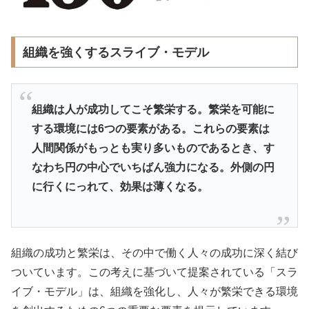
組織を強くするスライブ・モデル
組織は人が成功してこそ繁栄する。繁栄を可能に
する環境には6つの要素がある。これらの要素は
人間関係がもっとも実り多いものであるとき、す
なわち円の中心でいちばん強力になる。外側の円
に行くにっれて、効果は薄くなる。
組織の成功と繁栄は、その中で働く人々の成功に深く結び
ついています。この考えに基づいて提案されている「スラ
イブ・モデル」は、組織を強化し、人々が繁栄できる環境