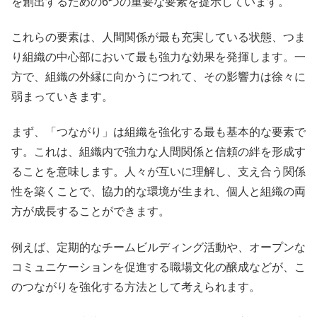
を創出するための6つの重要な要素を提示しています。
これらの要素は、人間関係が最も充実している状態、つま
り組織の中心部において最も強力な効果を発揮します。一
方で、組織の外縁に向かうにつれて、その影響力は徐々に
弱まっていきます。
まず、「つながり」は組織を強化する最も基本的な要素で
す。これは、組織内で強力な人間関係と信頼の絆を形成す
ることを意味します。人々が互いに理解し、支え合う関係
性を築くことで、協力的な環境が生まれ、個人と組織の両
方が成長することができます。
例えば、定期的なチームビルディング活動や、オープンな
コミュニケーションを促進する職場文化の醸成などが、こ
のつながりを強化する方法として考えられます。