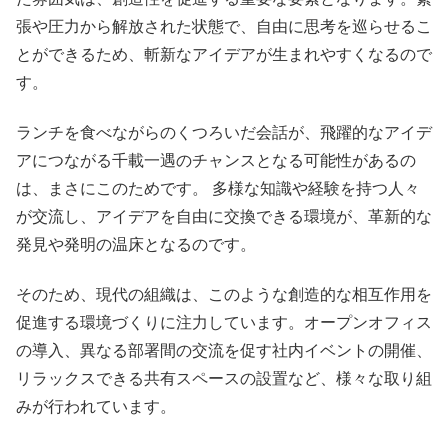
張や圧力から解放された状態で、自由に思考を巡らせるこ
とができるため、斬新なアイデアが生まれやすくなるので
す。
ランチを食べながらのくつろいだ会話が、飛躍的なアイデ
アにつながる千載一遇のチャンスとなる可能性があるの
は、まさにこのためです。 多様な知識や経験を持つ人々
が交流し、アイデアを自由に交換できる環境が、革新的な
発見や発明の温床となるのです。
そのため、現代の組織は、このような創造的な相互作用を
促進する環境づくりに注力しています。オープンオフィス
の導入、異なる部署間の交流を促す社内イベントの開催、
リラックスできる共有スペースの設置など、様々な取り組
みが行われています。