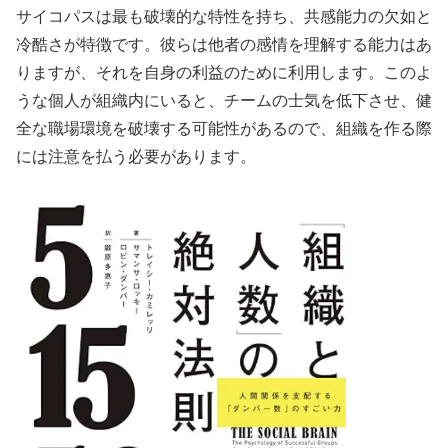
サイコパスは最も破壊的な特性を持ち、共感能力の欠如と
冷酷さが特徴です。彼らは他者の感情を理解する能力はあ
りますが、それを自身の利益のために利用します。このよ
うな個人が組織内にいると、チームの士気を低下させ、健
全な職場環境を破壊する可能性があるので、組織を作る際
には注意を払う必要があります。