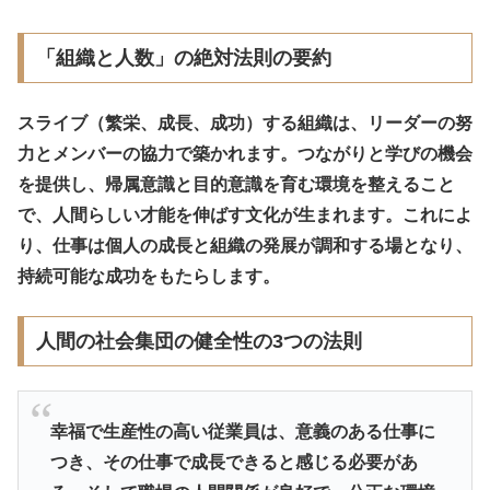
「組織と人数」の絶対法則の要約
スライブ（繁栄、成長、成功）する組織は、リーダーの努
力とメンバーの協力で築かれます。つながりと学びの機会
を提供し、帰属意識と目的意識を育む環境を整えること
で、人間らしい才能を伸ばす文化が生まれます。これによ
り、仕事は個人の成長と組織の発展が調和する場となり、
持続可能な成功をもたらします。
人間の社会集団の健全性の3つの法則
幸福で生産性の高い従業員は、意義のある仕事に
つき、その仕事で成長できると感じる必要があ