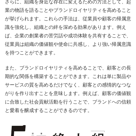
さらに、組織を身近な存在に変えるための方法として、起
業の物語を語ることやブランドロイヤリティを高めること
が挙げられます。これらの手法は、従業員や顧客の帰属意
識を強化し、組織との絆を深める効果があります。例え
ば、企業の創業者の苦労話や成功体験を共有することで、
従業員は組織の価値観や使命に共感し、より強い帰属意識
を持つことができます。
また、ブランドロイヤリティを高めることで、顧客との長
期的な関係を構築することができます。これは単に製品や
サービスの質を高めるだけでなく、顧客との感情的なつな
がりを作り出すことを意味します。例えば、顧客の価値観
に合致した社会貢献活動を行うことで、ブランドへの信頼
と愛着を醸成することができるのです。