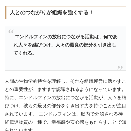
人とのつながりが組織を強くする！
エンドルフィンの放出につながる活動は、何であ
れ人々を結びつけ、人々の最良の部分を引き出し
てくれる。
人間の生物学的特性を理解し、それを組織運営に活かすこ
との重要性が、ますます認識されるようになっています。
特に、エンドルフィンの放出につながる活動が、人々を結
びつけ、彼らの最良の部分を引き出す力を持つことが注目
されています。 エンドルフィンは、脳内で分泌される神
経伝達物質の一種で、幸福感や安心感をもたらすことで知
られています。