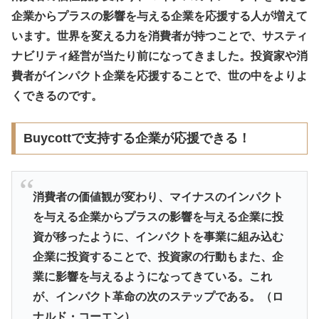
企業からプラスの影響を与える企業を応援する人が増えて
います。世界を変える力を消費者が持つことで、サスティ
ナビリティ経営が当たり前になってきました。投資家や消
費者がインパクト企業を応援することで、世の中をよりよ
くできるのです。
Buycottで支持する企業が応援できる！
消費者の価値観が変わり、マイナスのインパクト
を与える企業からプラスの影響を与える企業に投
資が移ったように、インパクトを事業に組み込む
企業に投資することで、投資家の行動もまた、企
業に影響を与えるようになってきている。これ
が、インパクト革命の次のステップである。（ロ
ナルド・コーエン）