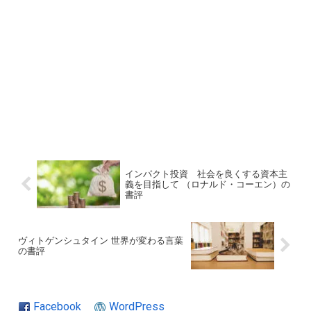
インパクト投資 社会を良くする資本主
義を目指して （ロナルド・コーエン）の
書評
ヴィトゲンシュタイン 世界が変わる言葉
の書評
Facebook
WordPress