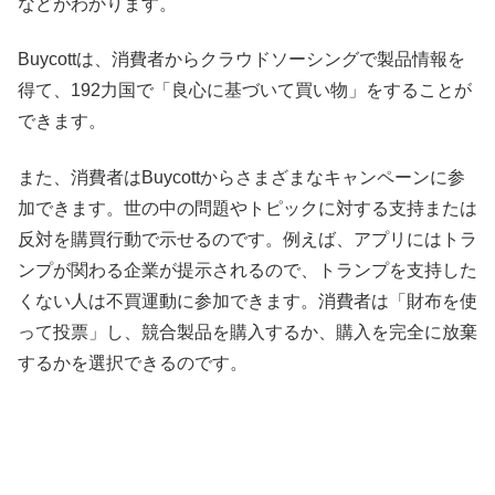
などがわかります。
Buycottは、消費者からクラウドソーシングで製品情報を
得て、192力国で「良心に基づいて買い物」をすることが
できます。
また、消費者はBuycottからさまざまなキャンペーンに参
加できます。世の中の問題やトピックに対する支持または
反対を購買行動で示せるのです。例えば、アプリにはトラ
ンプが関わる企業が提示されるので、トランプを支持した
くない人は不買運動に参加できます。消費者は「財布を使
って投票」し、競合製品を購入するか、購入を完全に放棄
するかを選択できるのです。