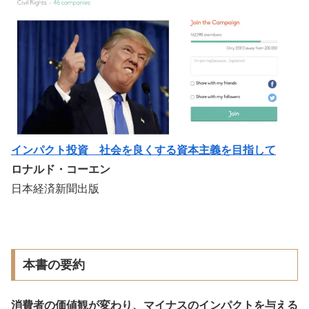
インパクト投資 社会を良くする資本主義を目指して
ロナルド・コーエン
日本経済新聞出版
本書の要約
消費者の価値観が変わり、マイナスのインパクトを与える