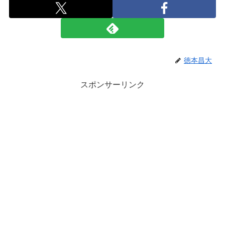
徳本昌大
スポンサーリンク