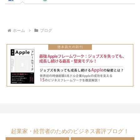
ホーム
ブログ
起業家・経営者のためのビジネス書評ブログ！