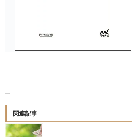
—
関連記事