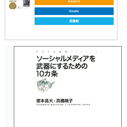
Amazon
Kindle
図書館