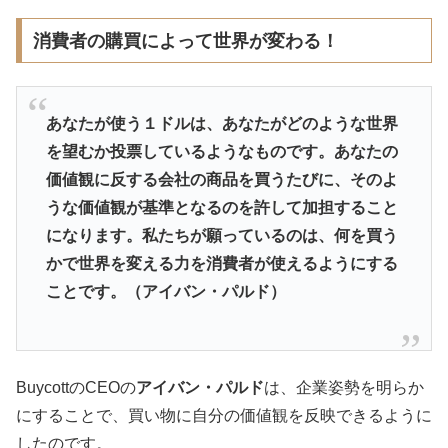
消費者の購買によって世界が変わる！
あなたが使う１ドルは、あなたがどのような世界
を望むか投票しているようなものです。あなたの
価値観に反する会社の商品を買うたびに、そのよ
うな価値観が基準となるのを許して加担すること
になります。私たちが願っているのは、何を買う
かで世界を変える力を消費者が使えるようにする
ことです。（アイバン・
パルド）
BuycottのCEOの
アイバン・
パルド
は、企業姿勢を明らか
にすることで、買い物に自分の価値観を反映できるように
したのです。