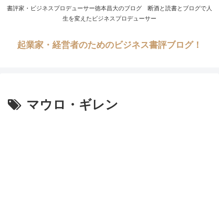
書評家・ビジネスプロデューサー徳本昌大のブログ 断酒と読書とブログで人
生を変えたビジネスプロデューサー
起業家・経営者のためのビジネス書評ブログ！
マウロ・ギレン