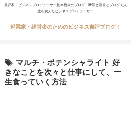
書評家・ビジネスプロデューサー徳本昌大のブログ 断酒と読書とブログで人
生を変えたビジネスプロデューサー
起業家・経営者のためのビジネス書評ブログ！
マルチ・ポテンシャライト 好
きなことを次々と仕事にして、一
生食っていく方法