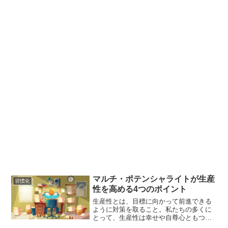
マルチ・ポテンシャライトが生産
習慣化
性を高める4つのポイント
生産性とは、目標に向かって前進できる
ように対策を取ること。私たちの多くに
とって、生産性は幸せや自尊心ともつな
がっている。1日の終わりに、ほとんど何