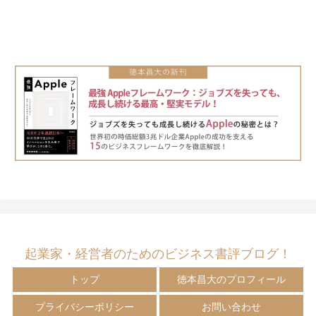
起業家・経営者のためのビジネス書評ブログ！
トップ
徳本昌大のプロフィール
プライバシーポリシー
お問い合わせ