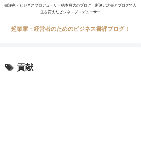
書評家・ビジネスプロデューサー徳本昌大のブログ 断酒と読書とブログで人
生を変えたビジネスプロデューサー
起業家・経営者のためのビジネス書評ブログ！
貢献