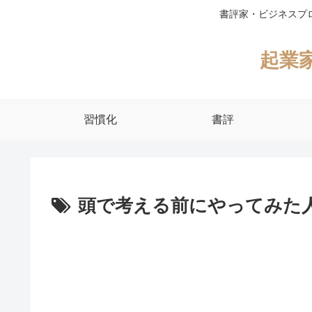
書評家・ビジネスプ
起業
習慣化
書評
頭で考える前にやってみた