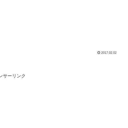
2017.02.02
ンサーリンク