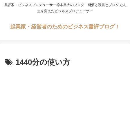
書評家・ビジネスプロデューサー徳本昌大のブログ 断酒と読書とブログで人
生を変えたビジネスプロデューサー
起業家・経営者のためのビジネス書評ブログ！
1440分の使い方