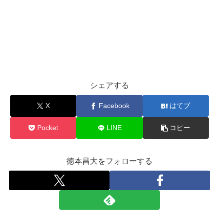
シェアする
X
Facebook
はてブ
Pocket
LINE
コピー
徳本昌大をフォローする