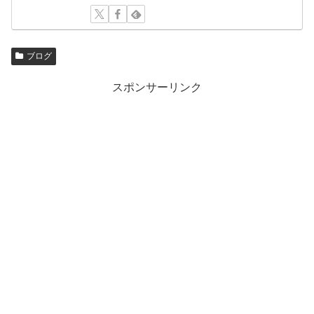
ブログ
スポンサーリンク