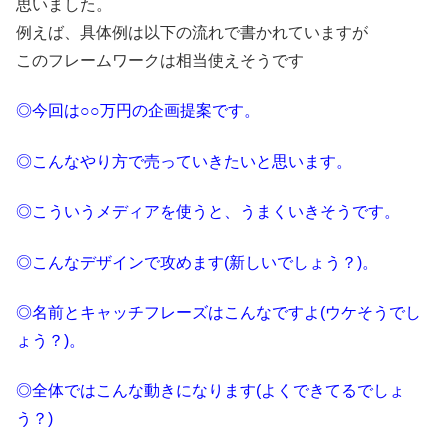
思いました。
例えば、具体例は以下の流れで書かれていますが
このフレームワークは相当使えそうです
◎今回は○○万円の企画提案です。
◎こんなやり方で売っていきたいと思います。
◎こういうメディアを使うと、うまくいきそうです。
◎こんなデザインで攻めます(新しいでしょう？)。
◎名前とキャッチフレーズはこんなですよ(ウケそうでし
ょう？)。
◎全体ではこんな動きになります(よくできてるでしょ
う？)