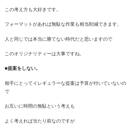
この考え方も大好きです。
フォーマットがあれば無駄な作業も相当削減できます。
人と同じでは本当に勝てない時代だと思いますので
このオリジナリティーは大事ですね。
■
提案をしない。
相手にとってイレギュラーな提案は予算が付いていないの
で
お互いに時間の無駄という考えも
よく考えれば当たり前なのですが