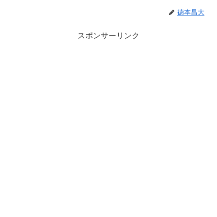
徳本昌大
スポンサーリンク