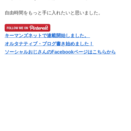
自由時間をもっと手に入れたいと思いました。
キーマンズネットで連載開始しました。
オルタナティブ・ブログ書き始めました！
ソーシャルおじさん
のFacebookページはこちらから