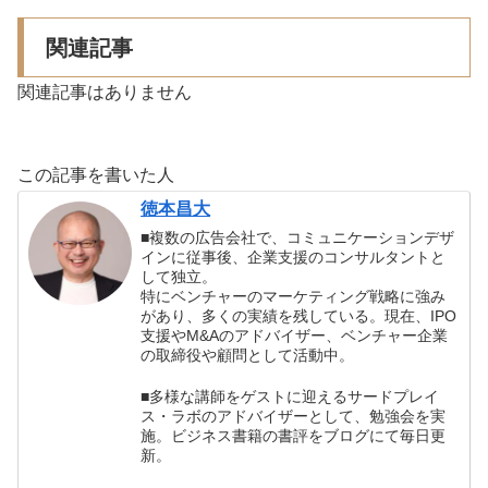
関連記事
関連記事はありません
この記事を書いた人
徳本昌大
■複数の広告会社で、コミュニケーションデザ
インに従事後、企業支援のコンサルタントと
して独立。
特にベンチャーのマーケティング戦略に強み
があり、多くの実績を残している。現在、IPO
支援やM&Aのアドバイザー、ベンチャー企業
の取締役や顧問として活動中。
■多様な講師をゲストに迎えるサードプレイ
ス・ラボのアドバイザーとして、勉強会を実
施。ビジネス書籍の書評をブログにて毎日更
新。