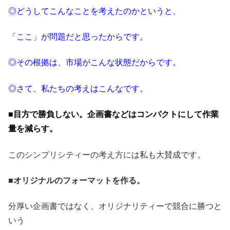
◎どうしてこんなことを考えたのかというと、
「ここ」
が問題だと思ったからです。
◎その根拠は、
市場がこんな状態だからです。
◎さて、私たちの考えはこんなです。
■目方で勝負しない。企画書などはコンパクトにして作業
量を減らす。
このシンプリシティーの考え方には私も大賛成です。
■オリジナルのフォーマットを作る。
分厚い企画書ではなく、オリジナリティーで競合に勝つと
いう