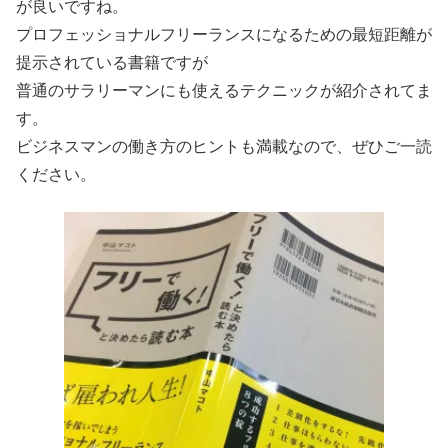
が良いですね。
プロフェッショナルフリーランスになるための最短距離が
提示されている書籍ですが
普通のサラリーマンにも使えるテクニックが紹介されてま
す。
ビジネスマンの働き方のヒントも満載なので、ぜひご一読
ください。