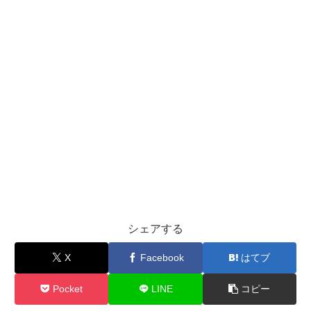
シェアする
X
Facebook
はてブ
Pocket
LINE
コピー