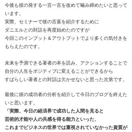
今後も彼の発する一言一言を改めて噛み締めたいと思って
います。
実際、セミナーで彼の言葉を紹介するために
ダニエルとの対話を再度始めたのですが
今回このインプット＆アウトプットでより多くの気付きを
もらえたのです。
未来を予測できる著者の本を読み、アクションすることで
自分の人生をポジティブに変えることができるから
すばらしい著者との対話は欠かせないと思った次第です。
最後に彼の成功者の分析を紹介して今日のブログを終えた
いと思います。
「実際、今日の経済界で成功した人間を見ると
芸術的才能や人の共感を得る能力といった、
これまでビジネスの世界では重視されていなかった資質が