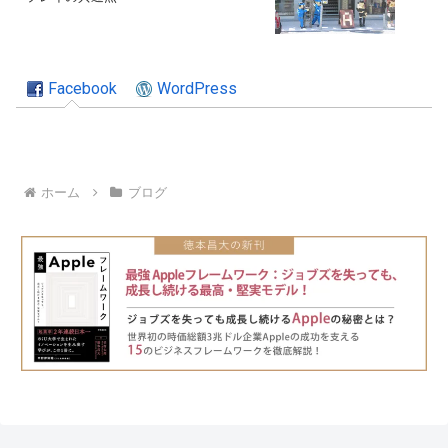
Facebook
WordPress
ホーム
ブログ