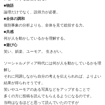
■
物語
論理だけでなく、説得力が必要。
■
全体の調和
個別事象の分析よりも、全体を見て総括する力。
■
共感
何が人を動かしているかを理解する。
■
遊び心
笑い、娯楽、ユーモア。 生きがい。
ソーシャルメディア時代には何が人を動かしているかを理
解し
それに同調しながら自分の考えを伝えられれば、よりよい
結果が得られそうです。
笑いやユーモアのある写真などをアップすることで
多くの方に投稿を読んでもらえるようになるのです。
当時はなるほどと思って読んでいたのですが