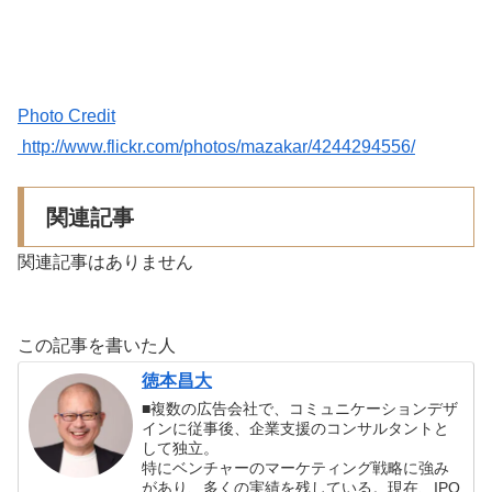
Photo Credit
http://www.flickr.com/photos/mazakar/4244294556/
関連記事
関連記事はありません
この記事を書いた人
徳本昌大
■複数の広告会社で、コミュニケーションデザ
インに従事後、企業支援のコンサルタントと
して独立。
特にベンチャーのマーケティング戦略に強み
があり、多くの実績を残している。現在、IPO