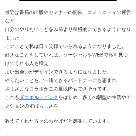
最近は書籍の出版やセミナーの開催、コミュニティの運営
など
自分のやりたいことを以前より積極的にできるようになり
ました。
このことで私は日々笑顔でいられるようになりました。
好きなことをしていれば、ソーシャルやWEBで私を見つ
けてくれる人も増え
よい出会いがデザインできるようになりました。
やりたいことをご一緒できるパートナーにも恵まれ
さまざまなコラボがこの夏以降もできそうです。
これも
ダニエル・ピンク
をはじめ、多くの朝型の生活やア
クションのすばらしさを
教えてくれた方々のおかげだと感謝しています。