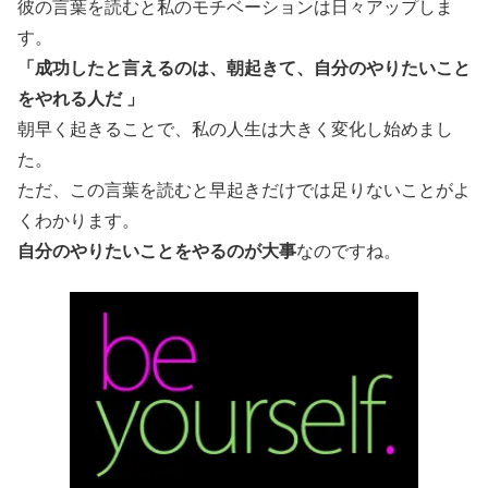
彼の言葉を読むと私のモチベーションは日々アップしま
す。
「成功したと言えるのは、朝起きて、自分のやりたいこと
をやれる人だ 」
朝早く起きることで、私の人生は大きく変化し始めまし
た。
ただ、この言葉を読むと早起きだけでは足りないことがよ
くわかります。
自分のやりたいことをやるのが大事
なのですね。