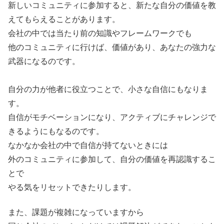
新しいコミュニティに参加すると、新たな自分の価値を教
えてもらえることがあります。
会社の中では当たり前の知識やフレームワークでも
他のコミュニティに行けば、価値があり、あなたの強力な
武器になるのです。
自分の力が他者に役立つことで、小さな自信にもなりま
す。
自信がモチベーションになり、アクティブにチャレンジで
きるようにもなるのです。
なかなか会社の中で自信が持てないときには
外のコミュニティに参加して、自分の価値を再認識するこ
とで
やる気をリセットできたりします。
また、課題が複雑になっていますから