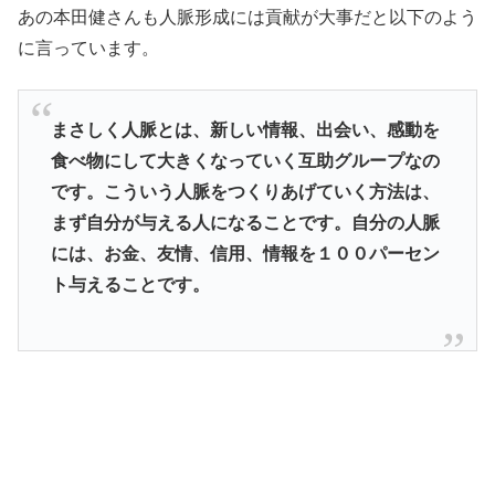
あの本田健さんも人脈形成には貢献が大事だと以下のよう
に言っています。
まさしく人脈とは、新しい情報、出会い、感動を
食べ物にして大きくなっていく互助グループなの
です。こういう人脈をつくりあげていく方法は、
まず自分が与える人になることです。自分の人脈
には、お金、友情、信用、情報を１００パーセン
ト与えることです。