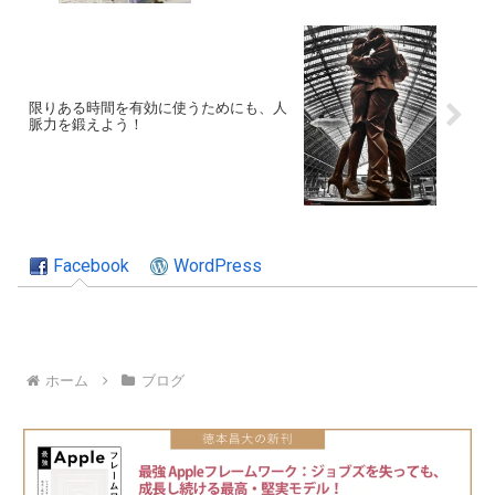
限りある時間を有効に使うためにも、人
脈力を鍛えよう！
Facebook
WordPress
ホーム
ブログ