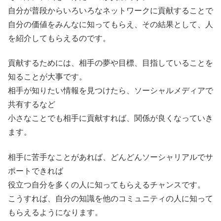
自分が普段からいろいろなネットワークに貢献することで
自分の価値をみんなに知ってもらえ、その結果として、人
を紹介してもらえるのです。
貢献するためには、相手の夢や目標、目指していることを
知ることが大事です。
相手が知りたい情報を見つけたら、ソーシャルメディアで
共有するなど
小さなことでも相手に貢献すれば、関係が良くなっていき
ます。
相手に苦手なことがあれば、どんどんソーシャリアルでサ
ポートできれば
役立つ自分を多くの人に知ってもらえるチャンスです。
こうすれば、自分の知識を他のコミュニティの人に知って
もらえるようになります。