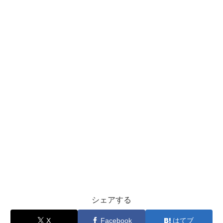
シェアする
X
Facebook
はてブ