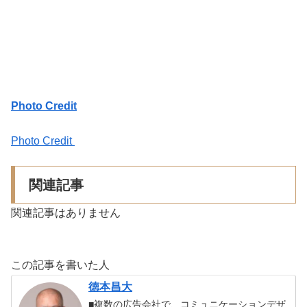
Photo Credit
Photo Credit
関連記事
関連記事はありません
この記事を書いた人
徳本昌大
■複数の広告会社で、コミュニケーションデザ