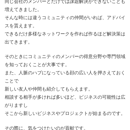
同じ会社のメンバーとだけでは課題解決ができないことも
増えてきました。
そんな時には違うコミュニティの仲間がいれば、アドバイ
スを貰えます。
できるだけ多様なネットワークを作れば作るほど解決策は
出てきます。
そのときにコミュニティのメンバーの得意分野や専門領域
を知っておくことが大事です。
また、人脈のハブになっている顔の広い人を押さえておく
ことで
新しい友人や仲間も紹介してもらえます。
相談する相手が多ければ多いほど、ビジネスの可能性は広
がりますし
そこから新しいビジネスやプロジェクトが始まるのです。
その際に、気をつけたいのが貢献です。