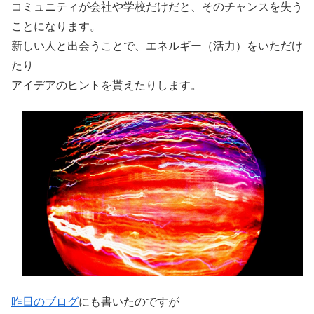
コミュニティが会社や学校だけだと、そのチャンスを失う
ことになります。
新しい人と出会うことで、エネルギー（活力）をいただけ
たり
アイデアのヒントを貰えたりします。
昨日のブログ
にも書いたのですが