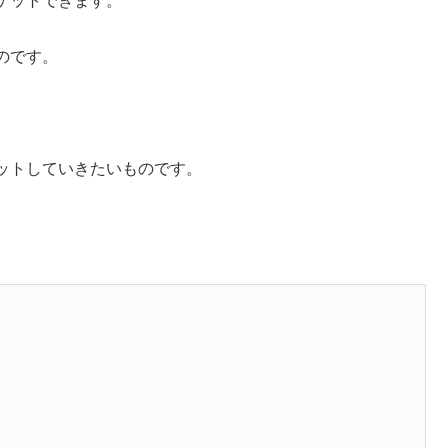
ゲットできます。
のです。
。
ットしていきたいものです。