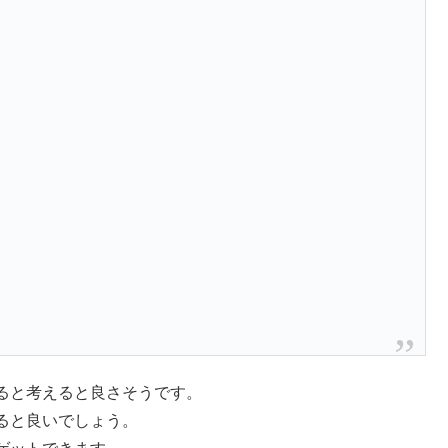
ると考えると良さそうです。
ると良いでしょう。