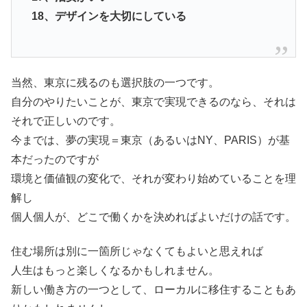
18、デザインを大切にしている
当然、東京に残るのも選択肢の一つです。
自分のやりたいことが、東京で実現できるのなら、それは
それで正しいのです。
今までは、夢の実現＝東京（あるいはNY、PARIS）が基
本だったのですが
環境と価値観の変化で、それが変わり始めていることを理
解し
個人個人が、どこで働くかを決めればよいだけの話です。
住む場所は別に一箇所じゃなくてもよいと思えれば
人生はもっと楽しくなるかもしれません。
新しい働き方の一つとして、ローカルに移住することもあ