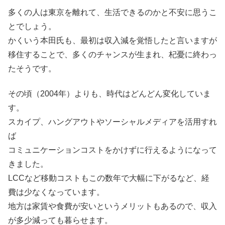
多くの人は東京を離れて、生活できるのかと不安に思うこ
とでしょう。
かくいう本田氏も、最初は収入減を覚悟したと言いますが
移住することで、多くのチャンスが生まれ、杞憂に終わっ
たそうです。
その頃（2004年）よりも、時代はどんどん変化していま
す。
スカイプ、ハングアウトやソーシャルメディアを活用すれ
ば
コミュニケーションコストをかけずに行えるようになって
きました。
LCCなど移動コストもこの数年で大幅に下がるなど、経
費は少なくなっています。
地方は家賃や食費が安いというメリットもあるので、収入
が多少減っても暮らせます。