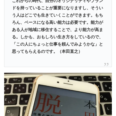
これからの時代、自分のオリジナリティやブラン
ドを持っていることが重要になりますし、そうい
う人はどこでも生きていくことができます。もち
ろん、ベースになる高い能力は必要です。能力が
ある人が地域に移住することで、より能力が高ま
る。しかも、おもしろい生き方をしているので、
「この人にちょっと仕事を頼んでみようかな」と
思ってもらえるのです。（本田直之）