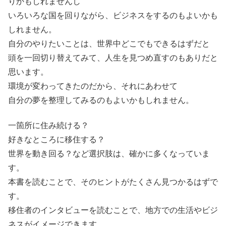
りかもしれませんし
いろいろな国を回りながら、ビジネスをするのもよいかも
しれません。
自分のやりたいことは、世界中どこでもできるはずだと
頭を一回切り替えてみて、人生を見つめ直すのもありだと
思います。
環境が変わってきたのだから、それにあわせて
自分の夢を整理してみるのもよいかもしれません。
一箇所に住み続ける？
好きなところに移住する？
世界を動き回る？など選択肢は、確かに多くなっていま
す。
本書を読むことで、そのヒントがたくさん見つかるはずで
す。
移住者のインタビューを読むことで、地方での生活やビジ
ネスがイメージできます。