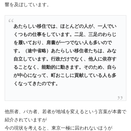
響を及ぼしています。
あたらしい移住では、ほとんどの人が、一人でい
くつもの仕事をしています。二足、三足のわらじ
を履いており、肩書が一つでない人も多いので
す。（途中省略）あたらしい移住者たちは、みな
自立しています。行政だけでなく、他人に依存す
ることなく、能動的に動きます。そのため、自ら
が中心になって、町おこしに貢献している人も多
くなってきたのです。
他所者、バカ者、若者が地域を変えるという言葉が本書で
紹介されていますが
今の現状を考えると、東京一極に囚われないほうが