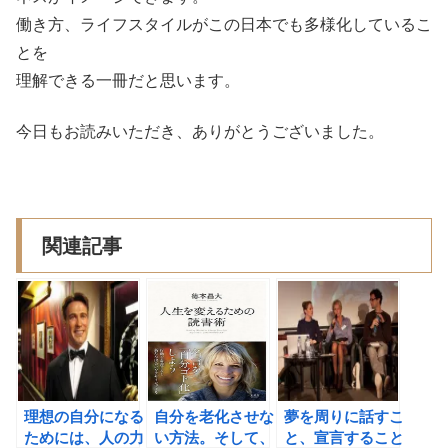
働き方、ライフスタイルがこの日本でも多様化しているこ
とを
理解できる一冊だと思います。
今日もお読みいただき、ありがとうございました。
関連記事
理想の自分になる
自分を老化させな
夢を周りに話すこ
ためには、人の力
い方法。そして、
と、宣言すること