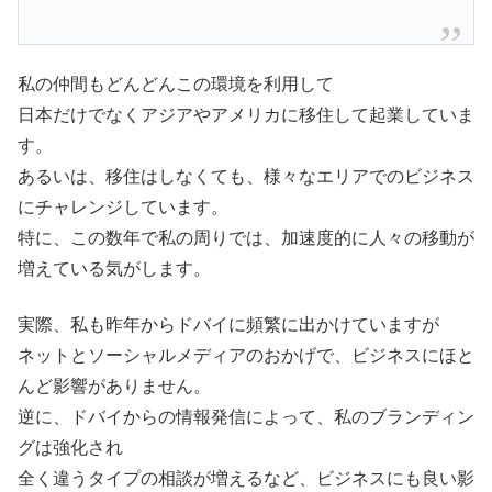
私の仲間もどんどんこの環境を利用して
日本だけでなくアジアやアメリカに移住して起業していま
す。
あるいは、移住はしなくても、様々なエリアでのビジネス
にチャレンジしています。
特に、この数年で私の周りでは、加速度的に人々の移動が
増えている気がします。
実際、私も昨年からドバイに頻繁に出かけていますが
ネットとソーシャルメディアのおかげで、ビジネスにほと
んど影響がありません。
逆に、ドバイからの情報発信によって、私のブランディン
グは強化され
全く違うタイプの相談が増えるなど、ビジネスにも良い影