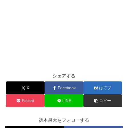
シェアする
X
Facebook
はてブ
Pocket
LINE
コピー
徳本昌大をフォローする