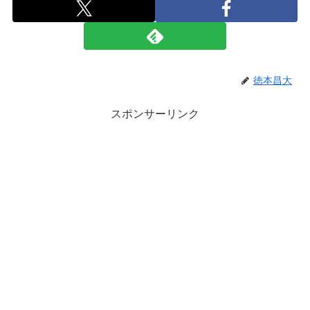
徳本昌大
スポンサーリンク