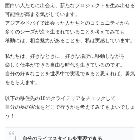
面白い人たちに出会え、新たなプロジェクトを生み出せる
可能性が高まる気がしています。
アジアやドバイで出会った人たちとのコミュニティから
多くのシーズが次々生まれていることを考えてみても
移動には、相当魅力があることを、私は実感しています。
私たちは、好きなときに、好きな場所に移動しながら
楽しく仕事ができる自由な時
代を生きているのです。
自分の好きなことを世界中で実現できると思えれば、勇気
をもらえます。
以下の移住先の18のクライテリアをチェックして
自分の夢の実現をどこで行うかを考えてみてもよいでしょ
う！
1、自分のライフスタイルを実現できる