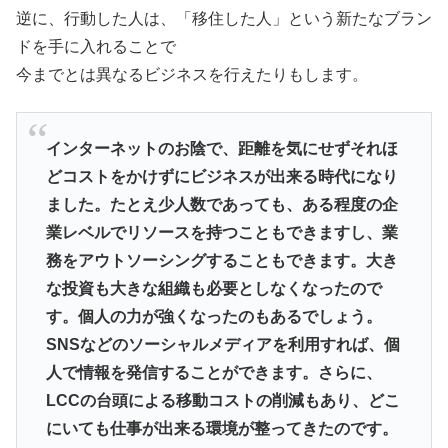
逆に、行動した人は、「移住した人」という新たなブラン
ドを手に入れることで
今までとは異なるビジネスを行えたりもします。
インターネットのお陰で、距離を気にせずそれほ
どコストをかけずにビジネスが出来る時代になり
ました。たとえ少人数であっても、ある程度の企
業レベルでリソースを持つこともできますし、業
務をアウトソーシングすることもできます。大き
な投資も大きな組織も必要としなくなったので
す。個人の力が強くなったのもあるでしょう。
SNSなどのソーシャルメディアを利用すれば、個
人で情報を発信することができます。さらに、
LCCの台頭による移動コストの削減もあり、どこ
にいても仕事が出来る環境が整ってきたのです。