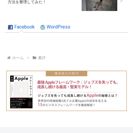
方法を整理してみた！
Facebook
WordPress
ホーム
書評