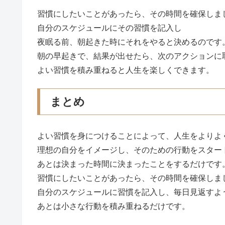
習慣にしたいことがあったら、その時間を確保しま
自分のスケジュールにその習慣を記入し
夜眠る前、朝起きた時にそれをやると決めるのです
朝の早起きで、結果が出せたら、次のアクションに
よい習慣を積み重ねると人生を楽しくできます。
まとめ
よい習慣を身につけることによって、人生をよりよ
理想の自分をイメージし、そのための行動をスター
あとは決まった時間に決まったことをするだけです
習慣にしたいことがあったら、その時間を確保しま
自分のスケジュールに習慣を記入し、毎日見返すよ
あとは小さな行動を積み重ねるだけです。