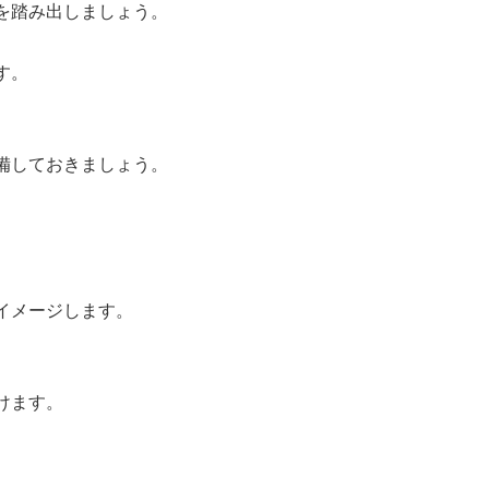
を踏み出しましょう。
す。
備しておきましょう。
イメージします。
けます。