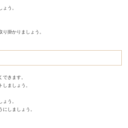
しょう。
。
取り掛かりましょう。
くできます。
トしましょう。
。
しょう。
うにしましょう。