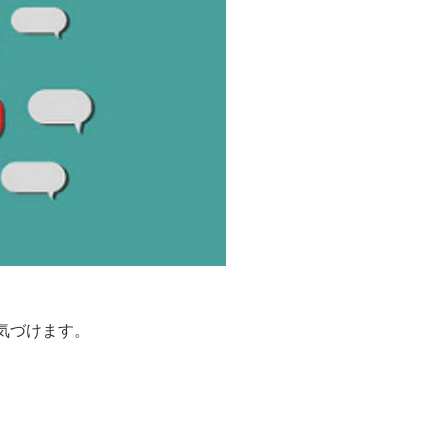
気づけます。