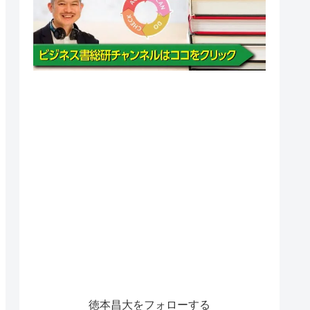
徳本昌大をフォローする