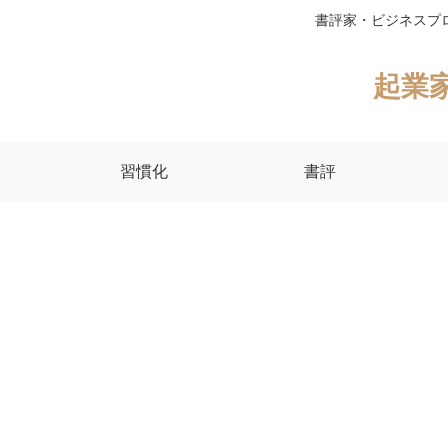
書評家・ビジネスプ
起業
習慣化
書評