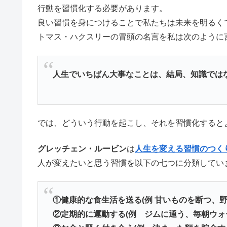
行動を習慣化する必要があります。
良い習慣を身につけることで私たちは未来を明るく
トマス・ハクスリーの冒頭の名言を私は次のように
人生でいちばん大事なことは、結局、知識では
では、どういう行動を起こし、それを習慣化すると
グレッチェン・ルービン
は
人生を変える習慣のつく
人が変えたいと思う習慣を以下の七つに分類してい
①健康的な食生活を送る(例 甘いものを断つ、
②定期的に運動する(例 ジムに通う、毎朝ウォ